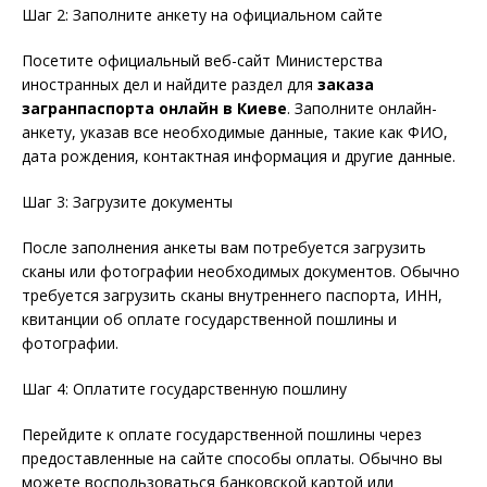
Шаг 2: Заполните анкету на официальном сайте
Посетите официальный веб-сайт Министерства
иностранных дел и найдите раздел для
заказа
загранпаспорта онлайн в Киеве
. Заполните онлайн-
анкету, указав все необходимые данные, такие как ФИО,
дата рождения, контактная информация и другие данные.
Шаг 3: Загрузите документы
После заполнения анкеты вам потребуется загрузить
сканы или фотографии необходимых документов. Обычно
требуется загрузить сканы внутреннего паспорта, ИНН,
квитанции об оплате государственной пошлины и
фотографии.
Шаг 4: Оплатите государственную пошлину
Перейдите к оплате государственной пошлины через
предоставленные на сайте способы оплаты. Обычно вы
можете воспользоваться банковской картой или