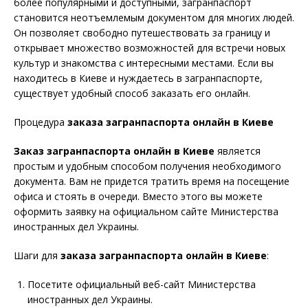
более популярными и доступными, загранпаспорт
становится неотъемлемым документом для многих людей.
Он позволяет свободно путешествовать за границу и
открывает множество возможностей для встречи новых
культур и знакомства с интересными местами. Если вы
находитесь в Киеве и нуждаетесь в загранпаспорте,
существует удобный способ заказать его онлайн.
Процедура
заказа
загранпаспорта онлайн в Киеве
Заказ загранпаспорта онлайн в Киеве
является
простым и удобным способом получения необходимого
документа. Вам не придется тратить время на посещение
офиса и стоять в очереди. Вместо этого вы можете
оформить заявку на официальном сайте Министерства
иностранных дел Украины.
Шаги для
заказа загранпаспорта онлайн в Киеве
:
Посетите официальный веб-сайт Министерства
иностранных дел Украины.