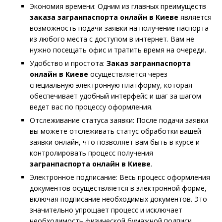
Экономия времени: Одним из главных преимуществ
заказа загранпаспорта онлайн в Киеве
является
возможность подачи заявки на получение паспорта
из любого места с доступом в интернет. Вам не
нужно посещать офис и тратить время на очереди.
Удобство и простота:
Заказ загранпаспорта
онлайн в Киеве
осуществляется через
специальную электронную платформу, которая
обеспечивает удобный интерфейс и шаг за шагом
ведет вас по процессу оформления.
Отслеживание статуса заявки: После подачи заявки
вы можете отслеживать статус обработки вашей
заявки онлайн, что позволяет вам быть в курсе и
контролировать процесс получения
загранпаспорта онлайн в Киеве
.
Электронное подписание: Весь процесс оформления
документов осуществляется в электронной форме,
включая подписание необходимых документов. Это
значительно упрощает процесс и исключает
необходимость физической бумажной подписи.