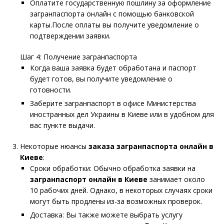
Оплатите государственную пошлину за оформление
загранпаспорта онлайн с помощью банковской
карты.После оплаты вы получите уведомление о
подтверждении заявки.
Шаг 4: Получение загранпаспорта
Когда ваша заявка будет обработана и паспорт
будет готов, вы получите уведомление о
готовности.
Заберите загранпаспорт в офисе Министерства
иностранных дел Украины в Киеве или в удобном для
вас пункте выдачи.
Некоторые нюансы
заказа загранпаспорта онлайн в
Киеве
:
Сроки обработки: Обычно обработка заявки на
загранпаспорт онлайн в Киеве
занимает около
10 рабочих дней. Однако, в некоторых случаях сроки
могут быть продлены из-за возможных проверок.
Доставка: Вы также можете выбрать услугу