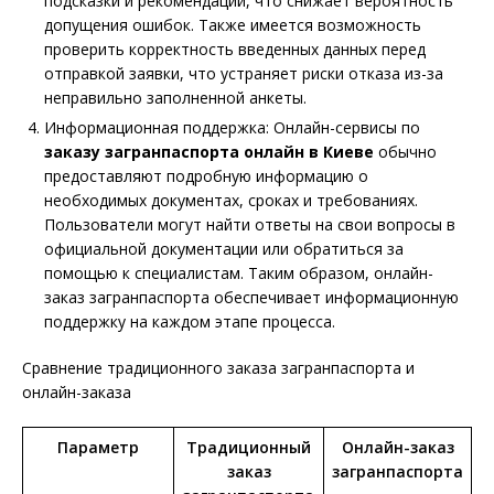
подсказки и рекомендации, что снижает вероятность
допущения ошибок. Также имеется возможность
проверить корректность введенных данных перед
отправкой заявки, что устраняет риски отказа из-за
неправильно заполненной анкеты.
Информационная поддержка: Онлайн-сервисы по
заказу загранпаспорта онлайн в Киеве
обычно
предоставляют подробную информацию о
необходимых документах, сроках и требованиях.
Пользователи могут найти ответы на свои вопросы в
официальной документации или обратиться за
помощью к специалистам. Таким образом, онлайн-
заказ загранпаспорта обеспечивает информационную
поддержку на каждом этапе процесса.
Сравнение традиционного заказа загранпаспорта и
онлайн-заказа
Параметр
Традиционный
Онлайн-заказ
заказ
загранпаспорта