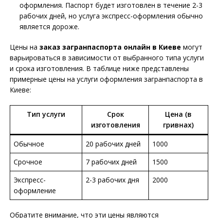
оформления. Паспорт будет изготовлен в течение 2-3
рабочих дней, но услуга экспресс-оформления обычно
является дороже.
Цены на
заказ загранпаспорта онлайн в Киеве
могут
варьироваться в зависимости от выбранного типа услуги
и срока изготовления. В таблице ниже представлены
примерные цены на услуги оформления загранпаспорта в
Киеве:
Тип услуги
Срок
Цена (в
изготовления
гривнах)
Обычное
20 рабочих дней
1000
Срочное
7 рабочих дней
1500
Экспресс-
2-3 рабочих дня
2000
оформление
Обратите внимание, что эти цены являются