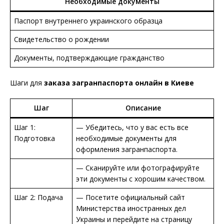
Необходимые документы
Паспорт внутреннего украинского образца
Свидетельство о рождении
Документы, подтверждающие гражданство
Шаги для
заказа загранпаспорта онлайн в Киеве
Шаг
Описание
Шаг 1:
— Убедитесь, что у вас есть все
Подготовка
необходимые документы для
оформления загранпаспорта.
— Сканируйте или фотографируйте
эти документы с хорошим качеством.
Шаг 2: Подача
— Посетите официальный сайт
Министерства иностранных дел
Украины и перейдите на страницу