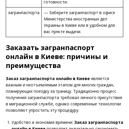
готовности.
загранпаспорта
— Заберите загранпаспорт в офисе
Министерства иностранных дел
Украины в Киеве или в удобном для
вас пункте выдачи.
Заказать загранпаспорт
онлайн в Киеве: причины и
преимущества
Заказ загранпаспорта онлайн в Киеве
является
важным и неотъемлемым этапом для многих граждан,
планирующих поездку за границу. Традиционно процесс
получения загранпаспорта требовал личного присутствия
в миграционной службе, однако современные технологии
позволяют упростить эту процедуру.
Удобство и экономия времени:
Заказ загранпаспорта
онлайн в Киеве
позволяет значительно сэкономить