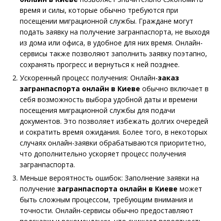
время и силы, которые обычно требуются при
посещении миграционной службы. Граждане могут
подать заявку на получение загранпаспорта, не выходя
из дома или офиса, в удобное для них время. Онлайн-
сервисы также позволяют заполнить заявку поэтапно,
сохранять прогресс и вернуться к ней позднее.
Ускоренный процесс получения: Онлайн-
заказ
загранпаспорта онлайн в Киеве
обычно включает в
себя возможность выбора удобной даты и времени
посещения миграционной службы для подачи
документов. Это позволяет избежать долгих очередей
и сократить время ожидания. Более того, в некоторых
случаях онлайн-заявки обрабатываются приоритетно,
что дополнительно ускоряет процесс получения
загранпаспорта.
Меньше вероятность ошибок: Заполнение заявки на
получение
загранпаспорта онлайн в Киеве
может
быть сложным процессом, требующим внимания и
точности. Онлайн-сервисы обычно предоставляют