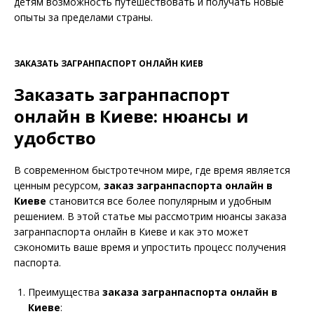
детям возможность путешествовать и получать новые
опыты за пределами страны.
ЗАКАЗАТЬ ЗАГРАНПАСПОРТ ОНЛАЙН КИЕВ
Заказать загранпаспорт
онлайн в Киеве: нюансы и
удобство
В современном быстротечном мире, где время является
ценным ресурсом,
заказ загранпаспорта онлайн в
Киеве
становится все более популярным и удобным
решением. В этой статье мы рассмотрим нюансы заказа
загранпаспорта онлайн в Киеве и как это может
сэкономить ваше время и упростить процесс получения
паспорта.
Преимущества
заказа загранпаспорта онлайн в
Киеве
: