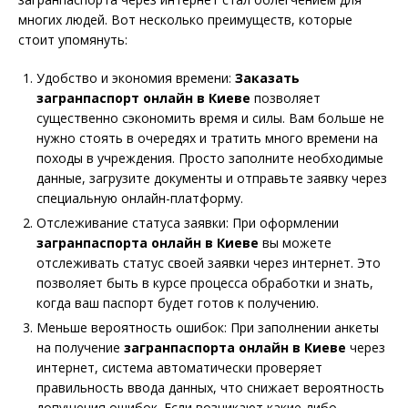
многих людей. Вот несколько преимуществ, которые
стоит упомянуть:
Удобство и экономия времени:
Заказать
загранпаспорт онлайн в Киеве
позволяет
существенно сэкономить время и силы. Вам больше не
нужно стоять в очередях и тратить много времени на
походы в учреждения. Просто заполните необходимые
данные, загрузите документы и отправьте заявку через
специальную онлайн-платформу.
Отслеживание статуса заявки: При оформлении
загранпаспорта онлайн в Киеве
вы можете
отслеживать статус своей заявки через интернет. Это
позволяет быть в курсе процесса обработки и знать,
когда ваш паспорт будет готов к получению.
Меньше вероятность ошибок: При заполнении анкеты
на получение
загранпаспорта онлайн в Киеве
через
интернет, система автоматически проверяет
правильность ввода данных, что снижает вероятность
допущения ошибок. Если возникают какие-либо