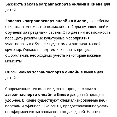
Важность
заказа загранпаспорта онлайн в Киеве
для
детей
Заказать загранпаспорт онлайн в Киеве
для ребенка
открывает множество возможностей для путешествий и
обучения за пределами страны. Это дает им возможность
посещать различные культурные мероприятия,
участвовать в обмене студентами и расширять свой
кругозор. Однако перед тем как начать процесс
оформления, необходимо учесть некоторые важные
моменты.
Онлайн-
заказ загранпаспорта онлайн в Киеве
для
детей
Современные технологии делают процесс
заказа
загранпаспорта онлайн в Киеве
для детей проще и
удобнее. В Киеве существуют специализированные веб-
порталы и официальные сайты, предоставляющие услуги
по оформлению загранпаспортов для детей. На этих