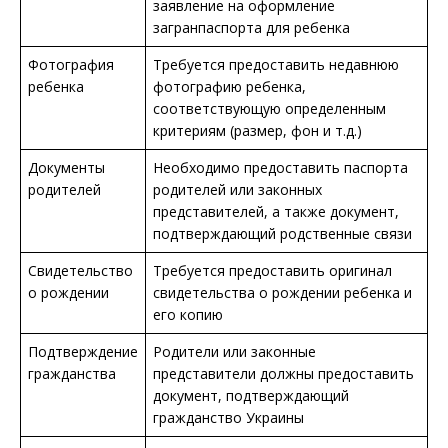
заявление на оформление
загранпаспорта для ребенка
Фотография
Требуется предоставить недавнюю
ребенка
фотографию ребенка,
соответствующую определенным
критериям (размер, фон и т.д.)
Документы
Необходимо предоставить паспорта
родителей
родителей или законных
представителей, а также документ,
подтверждающий родственные связи
Свидетельство
Требуется предоставить оригинал
о рождении
свидетельства о рождении ребенка и
его копию
Подтверждение
Родители или законные
гражданства
представители должны предоставить
документ, подтверждающий
гражданство Украины