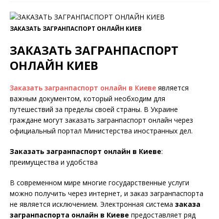
ЗАКАЗАТЬ ЗАГРАНПАСПОРТ ОНЛАЙН КИЕВ
ЗАКАЗАТЬ ЗАГРАНПАСПОРТ
ОНЛАЙН КИЕВ
Заказать загранпаспорт онлайн в Киеве
является
важным документом, который необходим для
путешествий за пределы своей страны. В Украине
граждане могут заказать загранпаспорт онлайн через
официальный портал Министерства иностранных дел.
Заказать загранпаспорт онлайн в Киеве
:
преимущества и удобства
В современном мире многие государственные услуги
можно получить через интернет, и заказ загранпаспорта
не является исключением. Электронная система
заказа
загранпаспорта онлайн в Киеве
предоставляет ряд