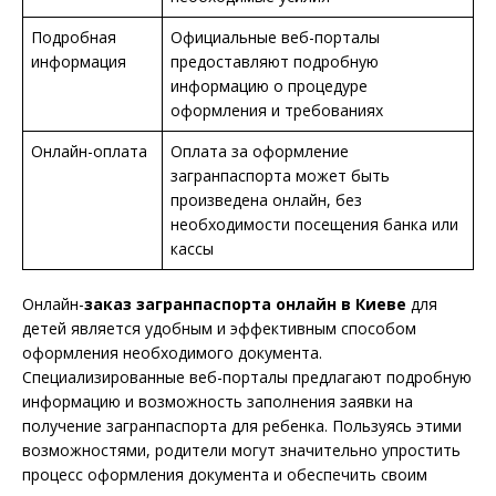
Подробная
Официальные веб-порталы
информация
предоставляют подробную
информацию о процедуре
оформления и требованиях
Онлайн-оплата
Оплата за оформление
загранпаспорта может быть
произведена онлайн, без
необходимости посещения банка или
кассы
Онлайн-
заказ загранпаспорта онлайн в Киеве
для
детей является удобным и эффективным способом
оформления необходимого документа.
Специализированные веб-порталы предлагают подробную
информацию и возможность заполнения заявки на
получение загранпаспорта для ребенка. Пользуясь этими
возможностями, родители могут значительно упростить
процесс оформления документа и обеспечить своим