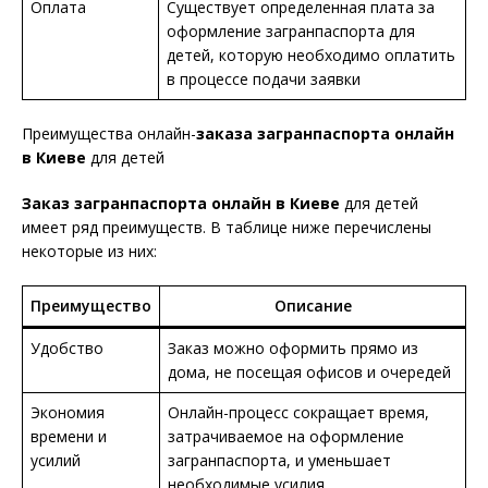
Оплата
Существует определенная плата за
оформление загранпаспорта для
детей, которую необходимо оплатить
в процессе подачи заявки
Преимущества онлайн-
заказа загранпаспорта онлайн
в Киеве
для детей
Заказ
загранпаспорта онлайн в Киеве
для детей
имеет ряд преимуществ. В таблице ниже перечислены
некоторые из них:
Преимущество
Описание
Удобство
Заказ можно оформить прямо из
дома, не посещая офисов и очередей
Экономия
Онлайн-процесс сокращает время,
времени и
затрачиваемое на оформление
усилий
загранпаспорта, и уменьшает
необходимые усилия