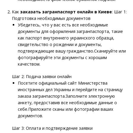
Как
заказать загранпаспорт онлайн в Киеве
: Шаг 1:
Подготовка необходимых документов
Убедитесь, что у вас есть все необходимые
документы для оформления загранпаспорта, такие
как паспорт внутреннего украинского образца,
свидетельство о рождении и документы,
подтверждающие вашу гражданство.Сканируйте или
фотографируйте эти документы с хорошим
качеством.
Шаг 2: Подача заявки онлайн
Посетите официальный сайт Министерства
иностранных дел Украины и перейдите на страницу
заказа загранпаспорта.Заполните электронную
анкету, предоставив все необходимые данные о
себе.Приложите сканы или фотографии ваших
документов.
Шаг 3: Оплата и подтверждение заявки