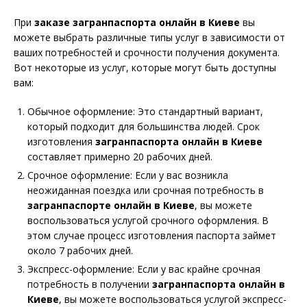
При
заказе загранпаспорта онлайн в Киеве
вы
можете выбрать различные типы услуг в зависимости от
ваших потребностей и срочности получения документа.
Вот некоторые из услуг, которые могут быть доступны
вам:
Обычное оформление: Это стандартный вариант,
который подходит для большинства людей. Срок
изготовления
загранпаспорта онлайн в Киеве
составляет примерно 20 рабочих дней.
Срочное оформление: Если у вас возникла
неожиданная поездка или срочная потребность в
загранпаспорте онлайн в Киеве
, вы можете
воспользоваться услугой срочного оформления. В
этом случае процесс изготовления паспорта займет
около 7 рабочих дней.
Экспресс-оформление: Если у вас крайне срочная
потребность в получении
загранпаспорта онлайн в
Киеве
, вы можете воспользоваться услугой экспресс-