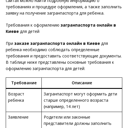
сайтах можно найти подробную информацию о
требованиях и процедуре оформления, а также заполнить
заявку на получение загранпаспорта для ребенка.
Требования к оформлению
загранпаспорта онлайн в
Киеве
для детей
При
заказе
загранпаспорта онлайн в Киеве
для
ребенка необходимо соблюдать определенные
требования и предоставить соответствующие документы.
В таблице ниже представлены основные требования к
оформлению загранпаспорта для детей:
Требование
Описание
Возраст
Загранпаспорт могут оформить дети
ребенка
старше определенного возраста
(например, 14 лет)
Заявление
Родители или законные
представители должны заполнить