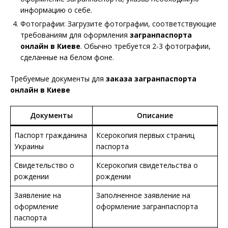
информацию о себе.
Фотографии: Загрузите фотографии, соответствующие
требованиям для оформления
загранпаспорта
онлайн в Киеве
. Обычно требуется 2-3 фотографии,
сделанные на белом фоне.
Требуемые документы для
заказа загранпаспорта
онлайн в Киеве
Документы
Описание
Паспорт гражданина
Ксерокопия первых страниц
Украины
паспорта
Свидетельство о
Ксерокопия свидетельства о
рождении
рождении
Заявление на
Заполненное заявление на
оформление
оформление загранпаспорта
паспорта