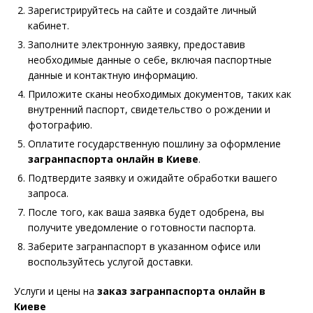
Зарегистрируйтесь на сайте и создайте личный
кабинет.
Заполните электронную заявку, предоставив
необходимые данные о себе, включая паспортные
данные и контактную информацию.
Приложите сканы необходимых документов, таких как
внутренний паспорт, свидетельство о рождении и
фотографию.
Оплатите государственную пошлину за оформление
загранпаспорта онлайн в Киеве
.
Подтвердите заявку и ожидайте обработки вашего
запроса.
После того, как ваша заявка будет одобрена, вы
получите уведомление о готовности паспорта.
Заберите загранпаспорт в указанном офисе или
воспользуйтесь услугой доставки.
Услуги и цены на
заказ загранпаспорта онлайн в
Киеве