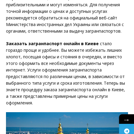
приблизительными и могут изменяться. Для получения
точной информации о ценах и доступных услугах
рекомендуется обратиться на официальный веб-сайт
Министерства иностранных дел Украины или связаться с
органами, ответственными за выдачу загранпаспортов.
Заказать загранпаспорт онлайн в Киеве
стало
гораздо проще и удобнее. Вы можете избежать лишних
хлопот, посещая офисы и стояния в очередях, и вместо
этого оформить все необходимые документы через
интернет. Услуги оформления загранпаспорта
предоставляются по различным ценам, в зависимости от
выбранного типа услуги и срока изготовления. Теперь вы
знаете процедуру заказа загранпаспорта онлайн в Киеве,
а также представлены примерные цены на услуги
оформления.
→