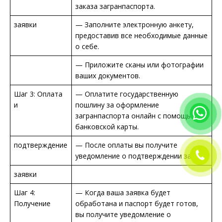
заказа загранпаспорта.
заявки
— Заполните электронную анкету,
предоставив все необходимые данные
о себе.
— Приложите сканы или фотографии
ваших документов.
Шаг 3: Оплата
— Оплатите государственную
и
пошлину за оформление
загранпаспорта онлайн с помощью
банковской карты.
подтверждение
— После оплаты вы получите
уведомление о подтверждении заявки.
заявки
Шаг 4:
— Когда ваша заявка будет
Получение
обработана и паспорт будет готов,
вы получите уведомление о