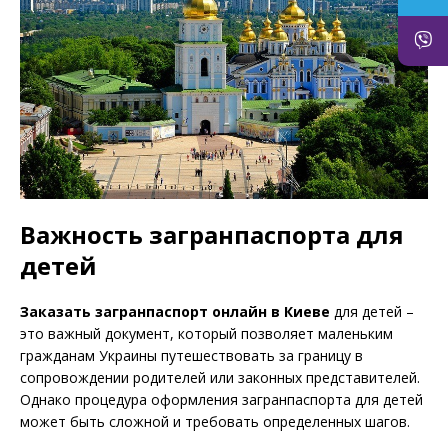
Важность загранпаспорта для
детей
Заказать загранпаспорт онлайн в Киеве
для детей –
это важный документ, который позволяет маленьким
гражданам Украины путешествовать за границу в
сопровождении родителей или законных представителей.
Однако процедура оформления загранпаспорта для детей
может быть сложной и требовать определенных шагов.