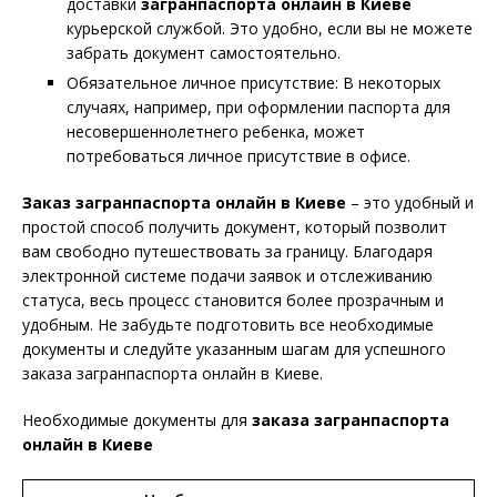
доставки
загранпаспорта онлайн в Киеве
курьерской службой. Это удобно, если вы не можете
забрать документ самостоятельно.
Обязательное личное присутствие: В некоторых
случаях, например, при оформлении паспорта для
несовершеннолетнего ребенка, может
потребоваться личное присутствие в офисе.
Заказ загранпаспорта онлайн в Киеве
– это удобный и
простой способ получить документ, который позволит
вам свободно путешествовать за границу. Благодаря
электронной системе подачи заявок и отслеживанию
статуса, весь процесс становится более прозрачным и
удобным. Не забудьте подготовить все необходимые
документы и следуйте указанным шагам для успешного
заказа загранпаспорта онлайн в Киеве.
Необходимые документы для
заказа загранпаспорта
онлайн в Киеве