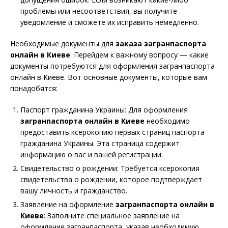
проблемы или несоответствия, вы получите
уведомление и сможете их исправить немедленно.
Необходимые документы для
заказа загранпаспорта
онлайн в Киеве
: Перейдем к важному вопросу — какие
документы потребуются для оформления загранпаспорта
онлайн в Киеве. Вот основные документы, которые вам
понадобятся:
Паспорт гражданина Украины: Для оформления
загранпаспорта онлайн в Киеве
необходимо
предоставить ксерокопию первых страниц паспорта
гражданина Украины. Эта страница содержит
информацию о вас и вашей регистрации.
Свидетельство о рождении: Требуется ксерокопия
свидетельства о рождении, которое подтверждает
вашу личность и гражданство.
Заявление на оформление
загранпаспорта онлайн в
Киеве
: Заполните специальное заявление на
оформление загранпаспорта, указав необходимую