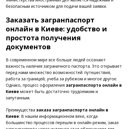
безопасным источником для подачи вашей заявки.
Заказать загранпаспорт
онлайн в Киеве: удобство и
простота получения
документов
В современном мире все больше людей осознают
важность наличия заграничного паспорта. Это открывает
перед нами множество возможностей: путешествия,
работа за границей, учеба за рубежом и многое другое.
Однако, процесс оформления
загранпаспорта онлайн в
Киеве
может быть достаточно трудоемким и
запутанным.
Преимущества
заказа загранпаспорта онлайн в
Киеве
: В нашем информационном веке, когда
большинство процессов перешли в онлайн-режим, заказ
загранпаспорта через интернет стал облегчением для