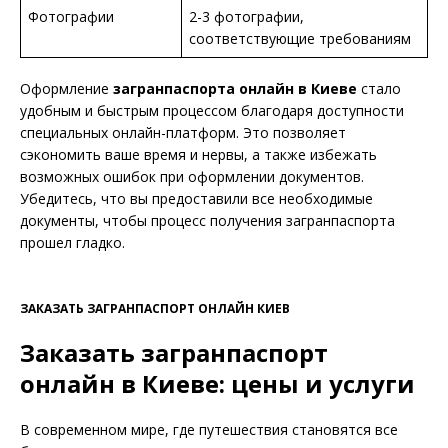
Фотографии
2-3 фотографии,
соответствующие требованиям
Оформление
загранпаспорта онлайн в Киеве
стало
удобным и быстрым процессом благодаря доступности
специальных онлайн-платформ. Это позволяет
сэкономить ваше время и нервы, а также избежать
возможных ошибок при оформлении документов.
Убедитесь, что вы предоставили все необходимые
документы, чтобы процесс получения загранпаспорта
прошел гладко.
ЗАКАЗАТЬ ЗАГРАНПАСПОРТ ОНЛАЙН КИЕВ
Заказать загранпаспорт
онлайн в Киеве: цены и услуги
В современном мире, где путешествия становятся все