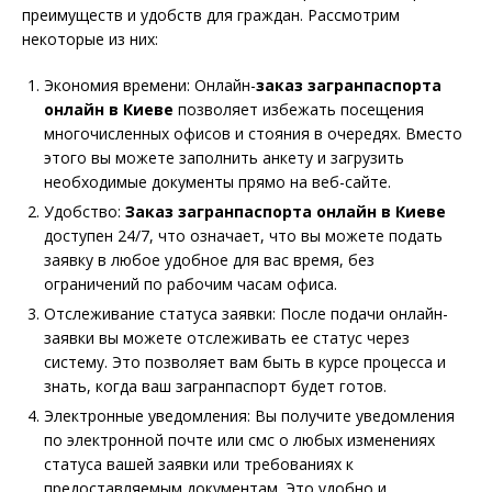
преимуществ и удобств для граждан. Рассмотрим
некоторые из них:
Экономия времени: Онлайн-
заказ загранпаспорта
онлайн в Киеве
позволяет избежать посещения
многочисленных офисов и стояния в очередях. Вместо
этого вы можете заполнить анкету и загрузить
необходимые документы прямо на веб-сайте.
Удобство:
Заказ загранпаспорта онлайн в Киеве
доступен 24/7, что означает, что вы можете подать
заявку в любое удобное для вас время, без
ограничений по рабочим часам офиса.
Отслеживание статуса заявки: После подачи онлайн-
заявки вы можете отслеживать ее статус через
систему. Это позволяет вам быть в курсе процесса и
знать, когда ваш загранпаспорт будет готов.
Электронные уведомления: Вы получите уведомления
по электронной почте или смс о любых изменениях
статуса вашей заявки или требованиях к
предоставляемым документам. Это удобно и