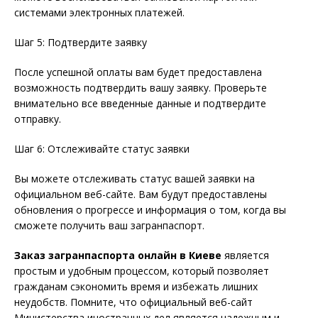
системами электронных платежей.
Шаг 5: Подтвердите заявку
После успешной оплаты вам будет предоставлена
возможность подтвердить вашу заявку. Проверьте
внимательно все введенные данные и подтвердите
отправку.
Шаг 6: Отслеживайте статус заявки
Вы можете отслеживать статус вашей заявки на
официальном веб-сайте. Вам будут предоставлены
обновления о прогрессе и информация о том, когда вы
сможете получить ваш загранпаспорт.
Заказ загранпаспорта онлайн в Киеве
является
простым и удобным процессом, который позволяет
гражданам сэкономить время и избежать лишних
неудобств. Помните, что официальный веб-сайт
Министерства иностранных дел является надежным и