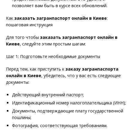
позволяет вам быть в курсе всех обновлений.
Как
заказать загранпаспорт онлайн в Киеве
:
пошаговая инструкция
Для того чтобы
заказать загранпаспорт онлайн в
Киеве
, следуйте этим простым шагам:
Шаг 1: Подготовьте необходимые документы
Перед тем, как приступить к
заказу загранпаспорта
онлайн в Киеве
, убедитесь, что у вас есть следующие
документы:
Действующий внутренний паспорт;
Идентификационный номер налогоплательщика (ИНН);
Документы, подтверждающие плату государственной
пошлины;
Фотография, соответствующая требованиям.