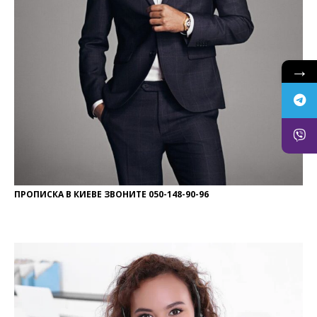
→
ПРОПИСКА В КИЕВЕ ЗВОНИТЕ 050-148-90-96