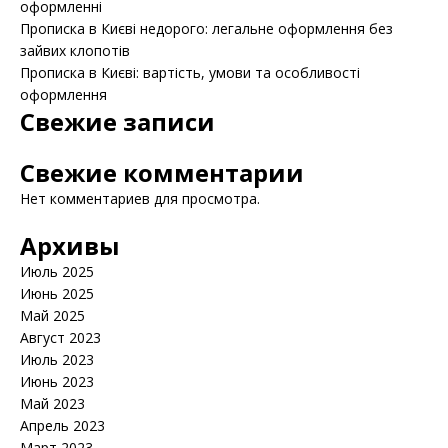
оформленні
Прописка в Києві недорого: легальне оформлення без
зайвих клопотів
Прописка в Києві: вартість, умови та особливості
оформлення
Свежие записи
Свежие комментарии
Нет комментариев для просмотра.
Архивы
Июль 2025
Июнь 2025
Май 2025
Август 2023
Июль 2023
Июнь 2023
Май 2023
Апрель 2023
Март 2023