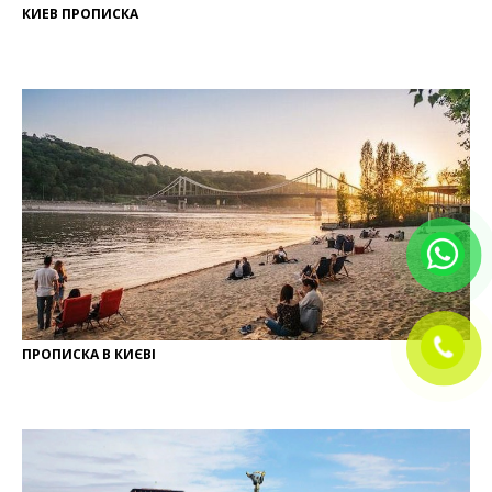
КИЕВ ПРОПИСКА
ПРОПИСКА В КИЄВІ