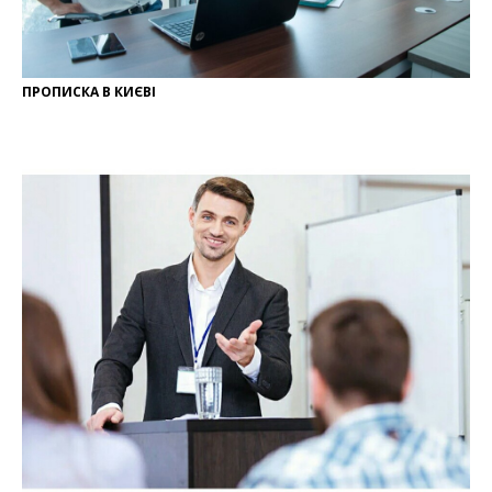
ПРОПИСКА В КИЄВІ