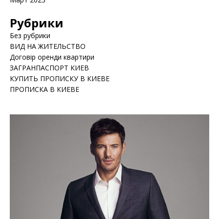
Рубрики
Без рубрики
ВИД НА ЖИТЕЛЬСТВО
Договір оренди квартири
ЗАГРАНПАСПОРТ КИЕВ
КУПИТЬ ПРОПИСКУ В КИЕВЕ
ПРОПИСКА В КИЕВЕ