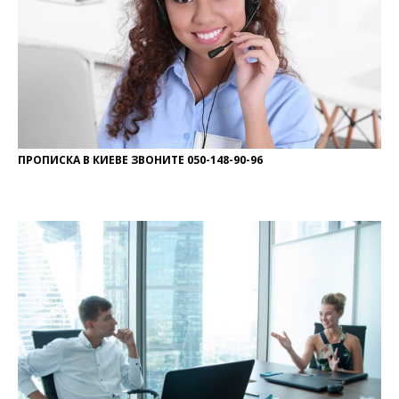
ПРОПИСКА В КИЕВЕ ЗВОНИТЕ 050-148-90-96