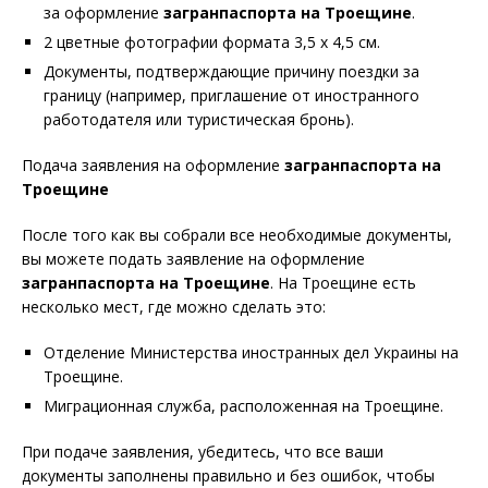
за оформление
загранпаспорта на Троещине
.
2 цветные фотографии формата 3,5 х 4,5 см.
Документы, подтверждающие причину поездки за
границу (например, приглашение от иностранного
работодателя или туристическая бронь).
Подача заявления на оформление
загранпаспорта на
Троещине
После того как вы собрали все необходимые документы,
вы можете подать заявление на оформление
загранпаспорта на Троещине
. На Троещине есть
несколько мест, где можно сделать это:
Отделение Министерства иностранных дел Украины на
Троещине.
Миграционная служба, расположенная на Троещине.
При подаче заявления, убедитесь, что все ваши
документы заполнены правильно и без ошибок, чтобы