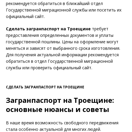
рекомендуется обратиться в ближайший отдел
Государственной миграционной службы или посетить их
официальный сайт.
Сделать загранпаспорт на Троещине
требует
предоставления определенных документов и уплаты
государственной пошлины. Цены на оформление могут
меняться и зависят от выбранного срока изготовления.
Для получения актуальной информации рекомендуется
обратиться в отдел Государственной миграционной
службы или проверить официальный сайт.
СДЕЛАТЬ ЗАГРАНПАСПОРТ НА ТРОЕЩИНЕ
Загранпаспорт на Троещине:
основные нюансы и советы
В наше время возможность свободного передвижения
стала особенно актуальной для многих людей.