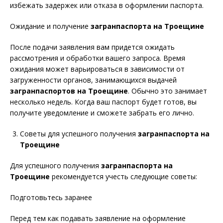
избежать задержек или отказа в оформлении паспорта.
Ожидание и получение
загранпаспорта на Троещине
После подачи заявления вам придется ожидать
рассмотрения и обработки вашего запроса. Время
ожидания может варьироваться в зависимости от
загруженности органов, занимающихся выдачей
загранпаспортов на Троещине
. Обычно это занимает
несколько недель. Когда ваш паспорт будет готов, вы
получите уведомление и сможете забрать его лично.
Советы для успешного получения
загранпаспорта на
Троещине
Для успешного получения
загранпаспорта на
Троещине
рекомендуется учесть следующие советы:
Подготовьтесь заранее
Перед тем как подавать заявление на оформление