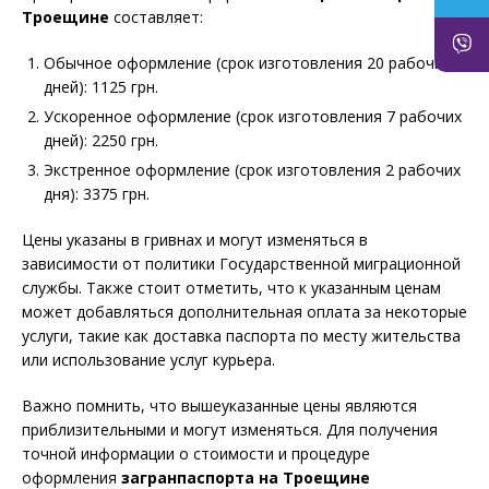
Троещине
составляет:
Обычное оформление (срок изготовления 20 рабочих
дней): 1125 грн.
Ускоренное оформление (срок изготовления 7 рабочих
дней): 2250 грн.
Экстренное оформление (срок изготовления 2 рабочих
дня): 3375 грн.
Цены указаны в гривнах и могут изменяться в
зависимости от политики Государственной миграционной
службы. Также стоит отметить, что к указанным ценам
может добавляться дополнительная оплата за некоторые
услуги, такие как доставка паспорта по месту жительства
или использование услуг курьера.
Важно помнить, что вышеуказанные цены являются
приблизительными и могут изменяться. Для получения
точной информации о стоимости и процедуре
оформления
загранпаспорта на Троещине