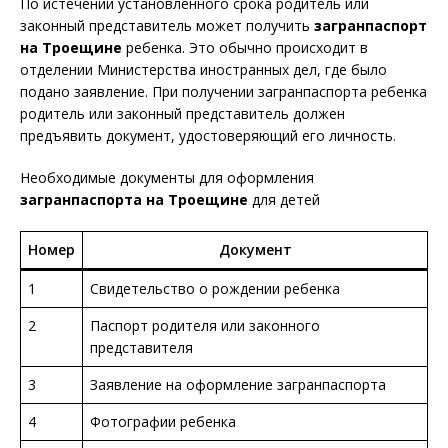
По истечении установленного срока родитель или
законный представитель может получить
загранпаспорт
на Троещине
ребенка. Это обычно происходит в
отделении Министерства иностранных дел, где было
подано заявление. При получении загранпаспорта ребенка
родитель или законный представитель должен
предъявить документ, удостоверяющий его личность.
Необходимые документы для оформления
загранпаспорта на Троещине
для детей
Номер
Документ
1
Свидетельство о рождении ребенка
2
Паспорт родителя или законного
представителя
3
Заявление на оформление загранпаспорта
4
Фотографии ребенка