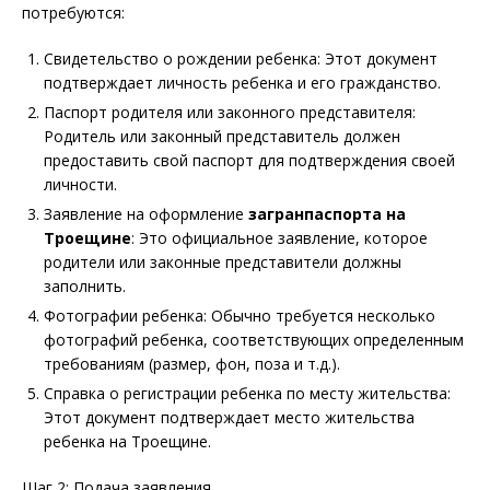
потребуются:
Свидетельство о рождении ребенка: Этот документ
подтверждает личность ребенка и его гражданство.
Паспорт родителя или законного представителя:
Родитель или законный представитель должен
предоставить свой паспорт для подтверждения своей
личности.
Заявление на оформление
загранпаспорта на
Троещине
: Это официальное заявление, которое
родители или законные представители должны
заполнить.
Фотографии ребенка: Обычно требуется несколько
фотографий ребенка, соответствующих определенным
требованиям (размер, фон, поза и т.д.).
Справка о регистрации ребенка по месту жительства:
Этот документ подтверждает место жительства
ребенка на Троещине.
Шаг 2: Подача заявления