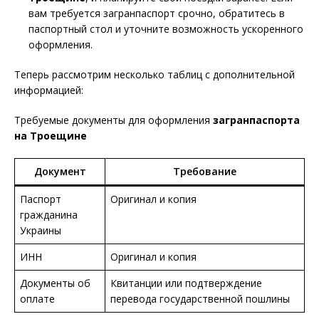
вам требуется загранпаспорт срочно, обратитесь в
паспортный стол и уточните возможность ускоренного
оформления.
Теперь рассмотрим несколько таблиц с дополнительной
информацией:
Требуемые документы для оформления
загранпаспорта
на Троещине
Документ
Требование
Паспорт
Оригинал и копия
гражданина
Украины
ИНН
Оригинал и копия
Документы об
Квитанции или подтверждение
оплате
перевода государственной пошлины