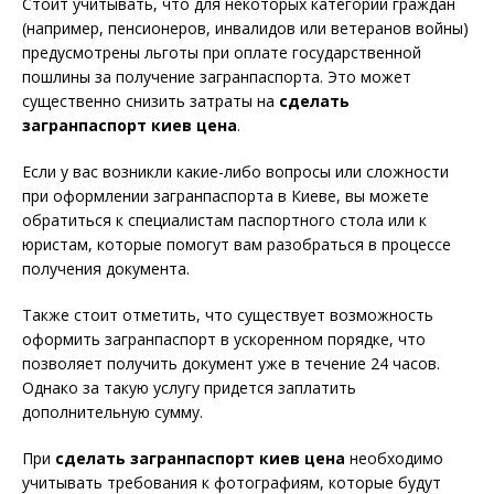
Стоит учитывать, что для некоторых категорий граждан
(например, пенсионеров, инвалидов или ветеранов войны)
предусмотрены льготы при оплате государственной
пошлины за получение загранпаспорта. Это может
существенно снизить затраты на
сделать
загранпаспорт киев цена
.
Если у вас возникли какие-либо вопросы или сложности
при оформлении загранпаспорта в Киеве, вы можете
обратиться к специалистам паспортного стола или к
юристам, которые помогут вам разобраться в процессе
получения документа.
Также стоит отметить, что существует возможность
оформить загранпаспорт в ускоренном порядке, что
позволяет получить документ уже в течение 24 часов.
Однако за такую услугу придется заплатить
дополнительную сумму.
При
сделать загранпаспорт киев цена
необходимо
учитывать требования к фотографиям, которые будут