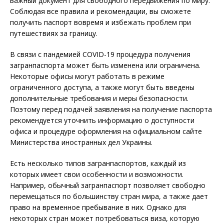
важный документ для свободного передвижения по миру.
Соблюдая все правила и рекомендации, вы сможете
получить паспорт вовремя и избежать проблем при
путешествиях за границу.
В связи с пандемией COVID-19 процедура получения
загранпаспорта может быть изменена или ограничена.
Некоторые офисы могут работать в режиме
ограниченного доступа, а также могут быть введены
дополнительные требования и меры безопасности.
Поэтому перед подачей заявления на получение паспорта
рекомендуется уточнить информацию о доступности
офиса и процедуре оформления на официальном сайте
Министерства иностранных дел Украины.
Есть несколько типов загранпаспортов, каждый из
которых имеет свои особенности и возможности.
Например, обычный загранпаспорт позволяет свободно
перемещаться по большинству стран мира, а также дает
право на временное пребывание в них. Однако для
некоторых стран может потребоваться виза, которую