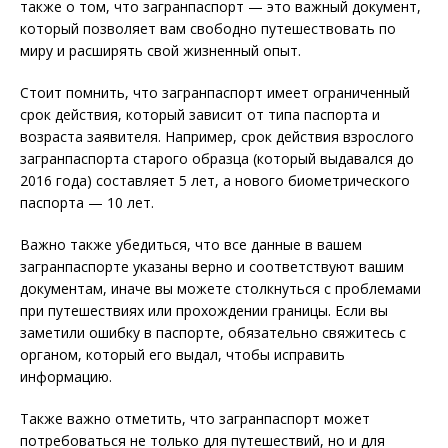
также о том, что загранпаспорт — это важный документ,
который позволяет вам свободно путешествовать по
миру и расширять свой жизненный опыт.
Стоит помнить, что загранпаспорт имеет ограниченный
срок действия, который зависит от типа паспорта и
возраста заявителя. Например, срок действия взрослого
загранпаспорта старого образца (который выдавался до
2016 года) составляет 5 лет, а нового биометрического
паспорта — 10 лет.
Важно также убедиться, что все данные в вашем
загранпаспорте указаны верно и соответствуют вашим
документам, иначе вы можете столкнуться с проблемами
при путешествиях или прохождении границы. Если вы
заметили ошибку в паспорте, обязательно свяжитесь с
органом, который его выдал, чтобы исправить
информацию.
Также важно отметить, что загранпаспорт может
потребоваться не только для путешествий, но и для