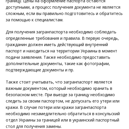
границу. Цены на оформление паспорта остаются
доступными, а процесс получения документа не является
сложным, если вы правильно подготовитесь и обратитесь
за помощью к специалистам.
Для получения загранпаспорта необходимо соблюдать
определенные требования и правила. В первую очередь,
гражданин должен иметь действующий внутренний
паспорт и находиться на территории Украины в момент
подачи заявления. Также необходимо предоставить
дополнительные документы, такие как фотографии,
подтверждающие документы и пр.
Также стоит учитывать, что загранпаспорт является
важным документом, который необходимо хранить в
безопасном месте. При выезде за границу необходимо
следить за своим паспортом, не допускать его утери или
кражи. В случае потери или кражи загранпаспорта
необходимо незамедлительно обратиться в консульский
отдел Украины за границей или в украинский паспортный
стол для получения замены.