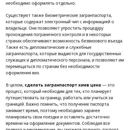
необходимо оформлять отдельно.
Существуют также биометрические загранпаспорта,
которые содержат электронный чип с информацией о
владельце. Они позволяют упростить процедуру
прохождения пограничного контроля и в некоторых
странах обеспечивают возможность безвизового въезда.
Также есть дипломатические и служебные
загранпаспорта, которые выдаются для государственных
служащих и дипломатического персонала, и позволяют им
перемещаться по странам без необходимости
оформления виз.
В целом,
сделать загранпаспорт киев цена
— это
процесс, который необходим для тех, кто планирует
путешествовать за границу, работать или учиться за
границей. Важно помнить, что получение паспорта
занимает время, поэтому необходимо заранее
планировать свои поездки и оставлять достаточно
времени на оформление документов. Соблюдая все
правила и рекомендации, вы сможете получить паспорт