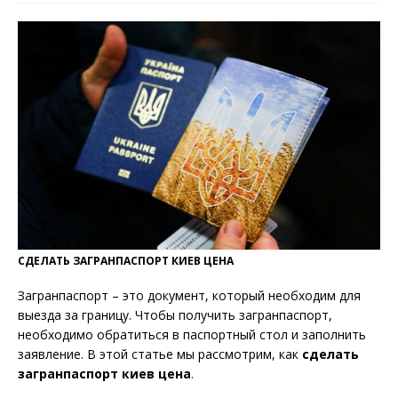
СДЕЛАТЬ ЗАГРАНПАСПОРТ КИЕВ ЦЕНА
Загранпаспорт – это документ, который необходим для
выезда за границу. Чтобы получить загранпаспорт,
необходимо обратиться в паспортный стол и заполнить
заявление. В этой статье мы рассмотрим, как
сделать
загранпаспорт киев цена
.