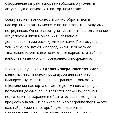
оформление загранпаспорта необходимо уточнить
актуальную стоимость в паспортном столе.
Если у вас нет возможности лично обратиться в
паспортный стол, вы можете воспользоваться услугами
посредников. Однако стоит учитывать, что использование
услуг посредников может быть связано с
дополнительными расходами и рисками. Поэтому перед
тем, как обращаться к посредникам, необходимо
тщательно изучить все возможные варианты и выбрать
наиболее надежного и проверенного посредника.
В итоге, получение и
сделать загранпаспорт киев
цена
является важной процедурой для всех, кто
планирует путешествовать за границу. Стоимость
оформления паспорта остается доступной, а процесс
получения документа не является сложным, если вы
подготовитесь заранее и обратитесь за помощью к
профессионалам. Не забывайте, что загранпаспорт — это
важный документ, который нужно хранить в