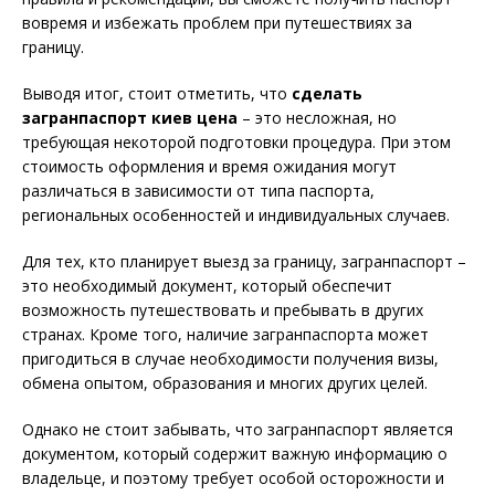
вовремя и избежать проблем при путешествиях за
границу.
Выводя итог, стоит отметить, что
сделать
загранпаспорт киев цена
– это несложная, но
требующая некоторой подготовки процедура. При этом
стоимость оформления и время ожидания могут
различаться в зависимости от типа паспорта,
региональных особенностей и индивидуальных случаев.
Для тех, кто планирует выезд за границу, загранпаспорт –
это необходимый документ, который обеспечит
возможность путешествовать и пребывать в других
странах. Кроме того, наличие загранпаспорта может
пригодиться в случае необходимости получения визы,
обмена опытом, образования и многих других целей.
Однако не стоит забывать, что загранпаспорт является
документом, который содержит важную информацию о
владельце, и поэтому требует особой осторожности и