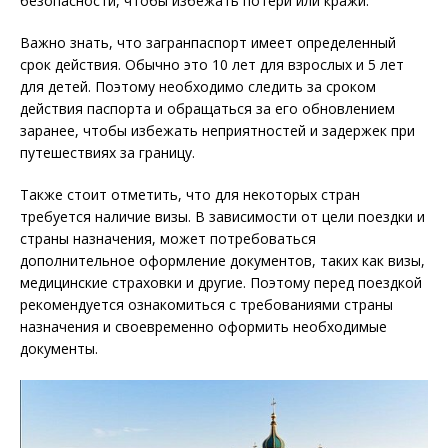
безопасности, чтобы избежать потери или кражи.
Важно знать, что загранпаспорт имеет определенный
срок действия. Обычно это 10 лет для взрослых и 5 лет
для детей. Поэтому необходимо следить за сроком
действия паспорта и обращаться за его обновлением
заранее, чтобы избежать неприятностей и задержек при
путешествиях за границу.
Также стоит отметить, что для некоторых стран
требуется наличие визы. В зависимости от цели поездки и
страны назначения, может потребоваться
дополнительное оформление документов, таких как визы,
медицинские страховки и другие. Поэтому перед поездкой
рекомендуется ознакомиться с требованиями страны
назначения и своевременно оформить необходимые
документы.