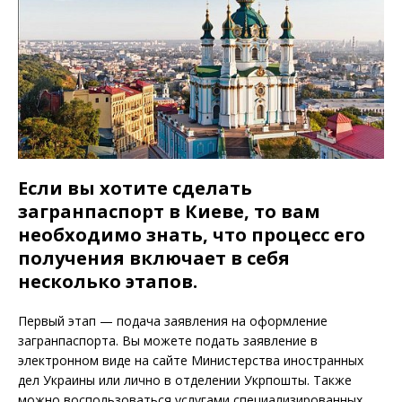
Если вы хотите сделать
загранпаспорт в Киеве, то вам
необходимо знать, что процесс его
получения включает в себя
несколько этапов.
Первый этап — подача заявления на оформление
загранпаспорта. Вы можете подать заявление в
электронном виде на сайте Министерства иностранных
дел Украины или лично в отделении Укрпошты. Также
можно воспользоваться услугами специализированных