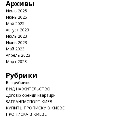
Архивы
Июль 2025
Июнь 2025
Май 2025
Август 2023
Июль 2023
Июнь 2023
Май 2023
Апрель 2023
Март 2023
Рубрики
Без рубрики
ВИД НА ЖИТЕЛЬСТВО
Договір оренди квартири
ЗАГРАНПАСПОРТ КИЕВ
КУПИТЬ ПРОПИСКУ В КИЕВЕ
ПРОПИСКА В КИЕВЕ