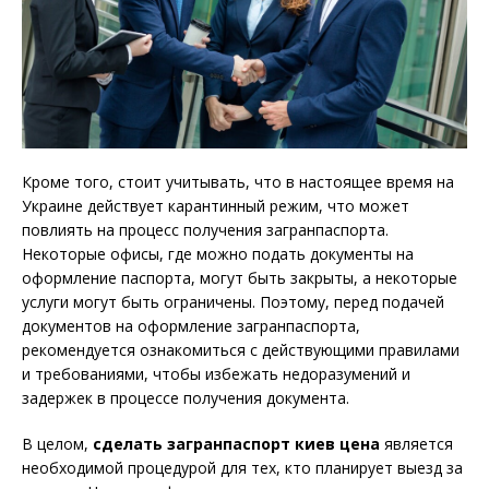
Кроме того, стоит учитывать, что в настоящее время на
Украине действует карантинный режим, что может
повлиять на процесс получения загранпаспорта.
Некоторые офисы, где можно подать документы на
оформление паспорта, могут быть закрыты, а некоторые
услуги могут быть ограничены. Поэтому, перед подачей
документов на оформление загранпаспорта,
рекомендуется ознакомиться с действующими правилами
и требованиями, чтобы избежать недоразумений и
задержек в процессе получения документа.
В целом,
сделать загранпаспорт киев цена
является
необходимой процедурой для тех, кто планирует выезд за