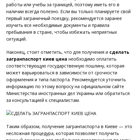
работы или учебы за границей, поэтому иметь его в
наличии всегда полезно. Если вы только планируете свой
первый заграничный поездку, рекомендуется заранее
изучить все необходимые документы и правила
пребывания в стране, чтобы избежать неприятных
ситуаций.
Наконец, стоит отметить, что для получения и
сделать
загранпаспорт киев цена
необходимо оплатить
соответствующую государственную пошлину, которая
может варьироваться в зависимости от срочности
оформления и типа паспорта. Рекомендуется уточнить
информацию по этому вопросу на официальном сайте
Министерства иностранных дел Украины или обратиться
за консультацией к специалистам.
Таким образом, получение загранпаспорта в Киеве — это
несложная процедура, которая позволяет получить