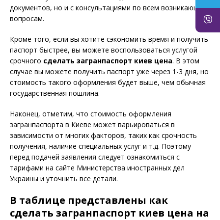
документов, но и с консультациями по всем возникающим
вопросам.
Кроме того, если вы хотите сэкономить время и получить
паспорт быстрее, вы можете воспользоваться услугой
срочного
сделать загранпаспорт киев цена
. В этом
случае вы можете получить паспорт уже через 1-3 дня, но
стоимость такого оформления будет выше, чем обычная
государственная пошлина.
Наконец, отметим, что стоимость оформления
загранпаспорта в Киеве может варьироваться в
зависимости от многих факторов, таких как срочность
получения, наличие специальных услуг и т.д. Поэтому
перед подачей заявления следует ознакомиться с
тарифами на сайте Министерства иностранных дел
Украины и уточнить все детали.
В таблице представлены как
сделать загранпаспорт киев цена на