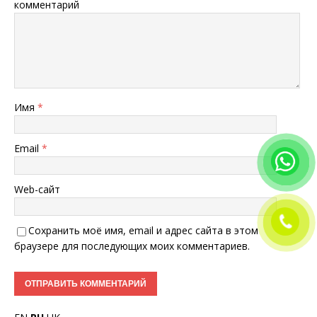
комментарий
Имя
*
Email
*
Web-сайт
Сохранить моё имя, email и адрес сайта в этом
браузере для последующих моих комментариев.