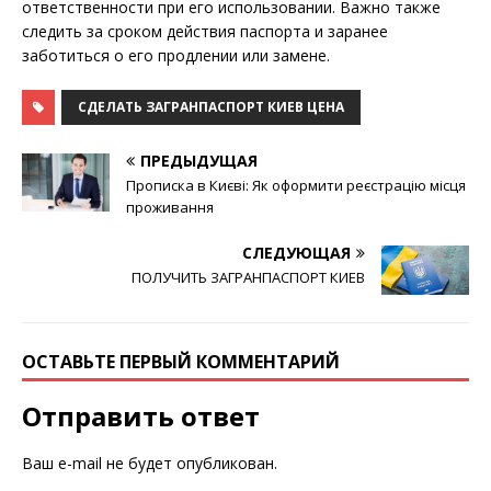
ответственности при его использовании. Важно также
следить за сроком действия паспорта и заранее
заботиться о его продлении или замене.
СДЕЛАТЬ ЗАГРАНПАСПОРТ КИЕВ ЦЕНА
ПРЕДЫДУЩАЯ
Прописка в Києві: Як оформити реєстрацію місця
проживання
СЛЕДУЮЩАЯ
ПОЛУЧИТЬ ЗАГРАНПАСПОРТ КИЕВ
ОСТАВЬТЕ ПЕРВЫЙ КОММЕНТАРИЙ
Отправить ответ
Ваш e-mail не будет опубликован.