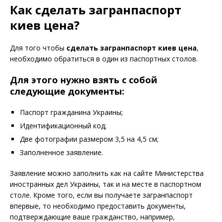
Как сделать загранпаспорт
киев цена?
Для того чтобы
сделать загранпаспорт киев цена
,
необходимо обратиться в один из паспортных столов.
Для этого нужно взять с собой
следующие документы:
Паспорт гражданина Украины;
Идентификационный код;
Две фотографии размером 3,5 на 4,5 см;
Заполненное заявление.
Заявление можно заполнить как на сайте Министерства
иностранных дел Украины, так и на месте в паспортном
столе. Кроме того, если вы получаете загранпаспорт
впервые, то необходимо предоставить документы,
подтверждающие ваше гражданство, например,