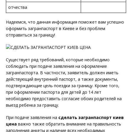
отчества
Надеемся, что данная информация поможет вам успешно
оформить загранпаспорт в Киеве и без проблем
отправиться за границу!
Существует ряд требований, которые необходимо
соблюдать при подаче заявления на оформление
загранпаспорта. В частности, заявитель должен иметь
действующий внутренний паспорт, а также документы,
подтверждающие цель поездки за границу. Кроме того,
при оформлении паспорта для детей до 14 лет
необходимо предоставить согласие обоих родителей на
выезд ребенка за границу.
При подаче заявления на
сделать загранпаспорт киев
цена
важно также обратить внимание на правильность
заполнения анкеты и наличие всех необходимых