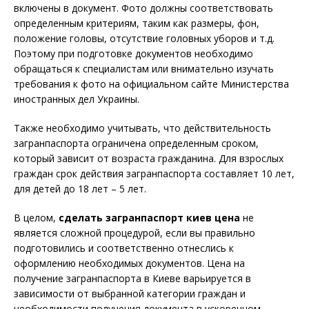
включены в документ. Фото должны соответствовать
определенным критериям, таким как размеры, фон,
положение головы, отсутствие головных уборов и т.д.
Поэтому при подготовке документов необходимо
обращаться к специалистам или внимательно изучать
требования к фото на официальном сайте Министерства
иностранных дел Украины.
Также необходимо учитывать, что действительность
загранпаспорта ограничена определенным сроком,
который зависит от возраста гражданина. Для взрослых
граждан срок действия загранпаспорта составляет 10 лет,
для детей до 18 лет – 5 лет.
В целом,
сделать загранпаспорт киев цена
не
является сложной процедурой, если вы правильно
подготовились и соответственно отнеслись к
оформлению необходимых документов. Цена на
получение загранпаспорта в Киеве варьируется в
зависимости от выбранной категории граждан и
необходимости получения документа в ускоренном