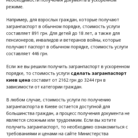
режиме.
Например, для взрослых граждан, которые получают
загранпаспорт в обычном порядке, стоимость услуги
составляет 891 грн. Для детей до 18 лет, а также для
пенсионеров, инвалидов и ветеранов войны, которые
получают паспорт в обычном порядке, стоимость услуги
составляет 446 грн.
Если же вы решили получить загранпаспорт в ускоренном
порядке, то стоимость услуги
сделать загранпаспорт
киев цена
составит от 2162 грн до 3244 грн в
зависимости от категории граждан.
В любом случае, стоимость услуги по получению
загранпаспорта в Киеве остается доступной для
большинства граждан, а процесс получения документа не
является сложным или трудоемким. Если вы хотите
получить загранпаспорт, то необходимо ознакомиться с
требованиями и ценами на сайте Министерства