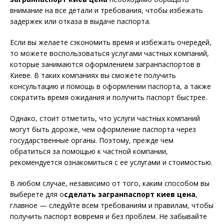
внимание на все детали и требования, чтобы избежать
задержек или отказа в выдаче паспорта.
Если вы желаете сэкономить время и избежать очередей,
то можете воспользоваться услугами частных компаний,
которые занимаются оформлением загранпаспортов в
Киеве. В таких компаниях вы сможете получить
консультацию и помощь в оформлении паспорта, а также
сократить время ожидания и получить паспорт быстрее.
Однако, стоит отметить, что услуги частных компаний
могут быть дороже, чем оформление паспорта через
государственные органы. Поэтому, прежде чем
обратиться за помощью к частной компании,
рекомендуется ознакомиться с ее услугами и стоимостью.
В любом случае, независимо от того, каким способом вы
выберете для о
сделать загранпаспорт киев цена
,
главное — следуйте всем требованиям и правилам, чтобы
получить паспорт вовремя и без проблем. Не забывайте