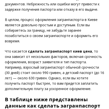
документов. Небрежность или ошибки могут привести к
задержке получения паспорта или отказу в его выдаче.
В целом, процесс оформления загранпаспорта в Киеве
является довольно простым и доступным. Если вы
собираетесь за границу, не забудьте заранее
позаботиться о своем загранпаспорте и оформить его
вовремя.
Что касается
сделать загранпаспорт киев цена
, то
она зависит от нескольких факторов, включая срочность
оформления, возраст заявителя и тип паспорта.
Например, взрослый загранпаспорт обычной срочности
(30 дней) стоит около 990 гривен, а детский паспорт (до 16
лет) — около 630 гривен. Однако, если вы хотите
получить паспорт быстрее, то вам придется заплатить
дополнительную плату за ускоренное оформление.
В таблице ниже представлены
данные как сделать загранпаспорт