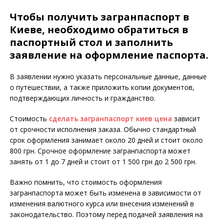
Чтобы получить загранпаспорт в
Киеве, необходимо обратиться в
паспортный стол и заполнить
заявление на оформление паспорта.
В заявлении нужно указать персональные данные, данные
о путешествии, а также приложить копии документов,
подтверждающих личность и гражданство.
Стоимость
сделать загранпаспорт киев цена
зависит
от срочности исполнения заказа. Обычно стандартный
срок оформления занимает около 20 дней и стоит около
800 грн. Срочное оформление загранпаспорта может
занять от 1 до 7 дней и стоит от 1 500 грн до 2 500 грн.
Важно помнить, что стоимость оформления
загранпаспорта может быть изменена в зависимости от
изменения валютного курса или внесения изменений в
законодательство. Поэтому перед подачей заявления на