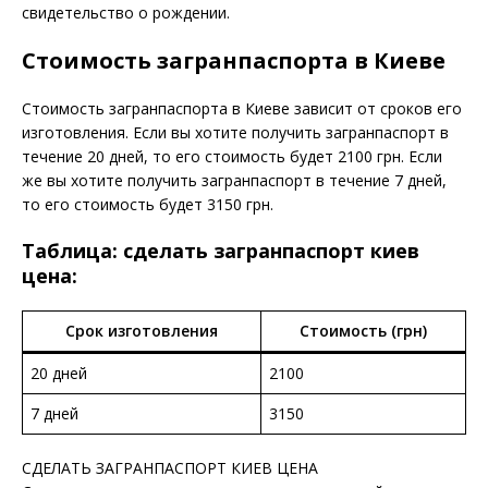
свидетельство о рождении.
Стоимость загранпаспорта в Киеве
Стоимость загранпаспорта в Киеве зависит от сроков его
изготовления. Если вы хотите получить загранпаспорт в
течение 20 дней, то его стоимость будет 2100 грн. Если
же вы хотите получить загранпаспорт в течение 7 дней,
то его стоимость будет 3150 грн.
Таблица: сделать загранпаспорт киев
цена:
Срок изготовления
Стоимость (грн)
20 дней
2100
7 дней
3150
СДЕЛАТЬ ЗАГРАНПАСПОРТ КИЕВ ЦЕНА