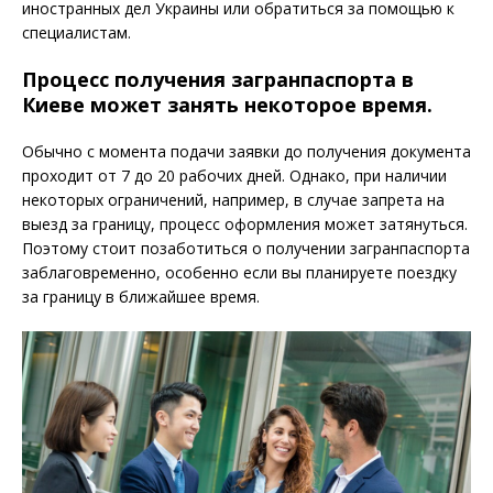
иностранных дел Украины или обратиться за помощью к
специалистам.
Процесс получения загранпаспорта в
Киеве может занять некоторое время.
Обычно с момента подачи заявки до получения документа
проходит от 7 до 20 рабочих дней. Однако, при наличии
некоторых ограничений, например, в случае запрета на
выезд за границу, процесс оформления может затянуться.
Поэтому стоит позаботиться о получении загранпаспорта
заблаговременно, особенно если вы планируете поездку
за границу в ближайшее время.