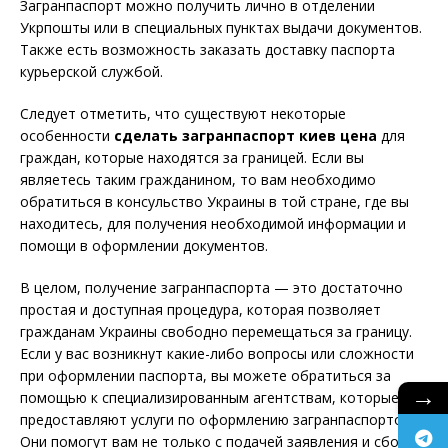
Загранпаспорт можно получить лично в отделении
Укрпошты или в специальных пунктах выдачи документов.
Также есть возможность заказать доставку паспорта
курьерской службой.
Следует отметить, что существуют некоторые
особенности
сделать загранпаспорт киев цена
для
граждан, которые находятся за границей. Если вы
являетесь таким гражданином, то вам необходимо
обратиться в консульство Украины в той стране, где вы
находитесь, для получения необходимой информации и
помощи в оформлении документов.
В целом, получение загранпаспорта — это достаточно
простая и доступная процедура, которая позволяет
гражданам Украины свободно перемещаться за границу.
Если у вас возникнут какие-либо вопросы или сложности
при оформлении паспорта, вы можете обратиться за
→
помощью к специализированным агентствам, которые
предоставляют услуги по оформлению загранпаспортов.
Они помогут вам не только с подачей заявления и сбором