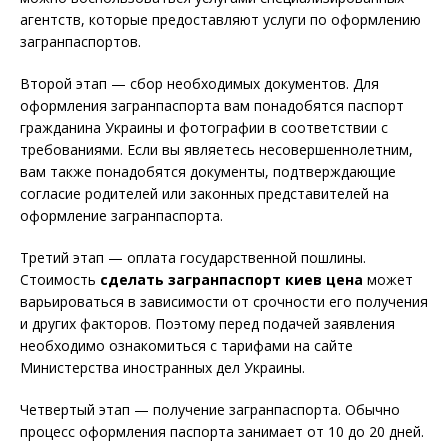
агентств, которые предоставляют услуги по оформлению
загранпаспортов.
Второй этап — сбор необходимых документов. Для
оформления загранпаспорта вам понадобятся паспорт
гражданина Украины и фотографии в соответствии с
требованиями. Если вы являетесь несовершеннолетним,
вам также понадобятся документы, подтверждающие
согласие родителей или законных представителей на
оформление загранпаспорта.
Третий этап — оплата государственной пошлины.
Стоимость
сделать загранпаспорт киев цена
может
варьироваться в зависимости от срочности его получения
и других факторов. Поэтому перед подачей заявления
необходимо ознакомиться с тарифами на сайте
Министерства иностранных дел Украины.
Четвертый этап — получение загранпаспорта. Обычно
процесс оформления паспорта занимает от 10 до 20 дней.