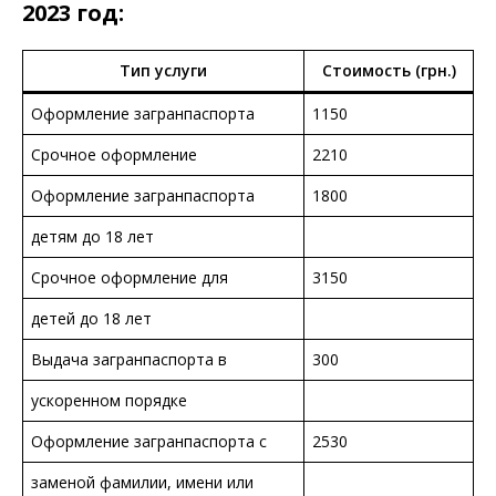
2023 год:
Тип услуги
Стоимость (грн.)
Оформление загранпаспорта
1150
Срочное оформление
2210
Оформление загранпаспорта
1800
детям до 18 лет
Срочное оформление для
3150
детей до 18 лет
Выдача загранпаспорта в
300
ускоренном порядке
Оформление загранпаспорта с
2530
заменой фамилии, имени или