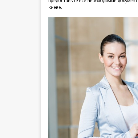
предоставьте все необходимые документ
Киеве.