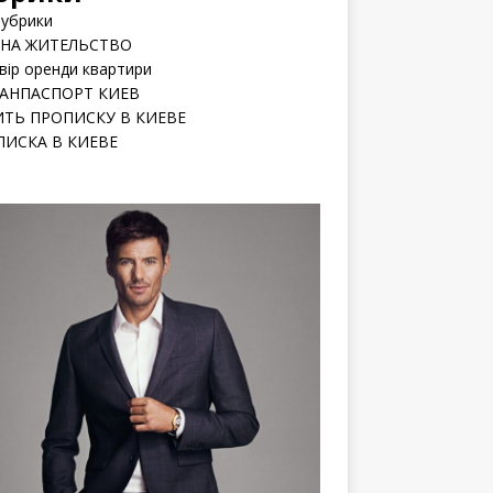
рубрики
 НА ЖИТЕЛЬСТВО
вір оренди квартири
РАНПАСПОРТ КИЕВ
ИТЬ ПРОПИСКУ В КИЕВЕ
ПИСКА В КИЕВЕ