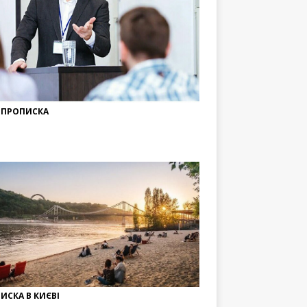
 ПРОПИСКА
ИСКА В КИЄВІ