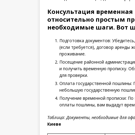
Консультация временная 
относительно простым про
необходимые шаги. Вот ш
Подготовка документов: Убедитесь, 
(если требуется), договор аренды 
проживание.
Посещение районной администрации
и получить временную прописку. О
для проверки.
Оплата государственной пошлины: 
небольшую государственную пошлин
Получение временной прописки: По 
оплаты пошлины, вам выдадут врем
Таблица: Документы, необходимые для оф
Киеве