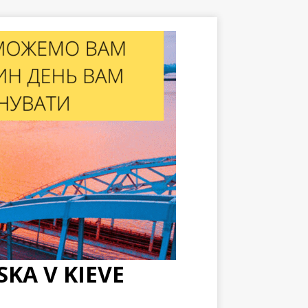
KA V KIEVE