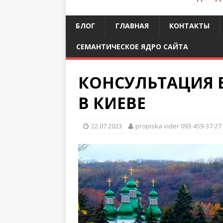
БЛОГ
ГЛАВНАЯ
КОНТАКТЫ
СЕМАНТИЧЕСКОЕ ЯДРО САЙТА
КОНСУЛЬТАЦИЯ 
В КИЕВЕ
22.07.2023
propiska vider 093-459-37-27