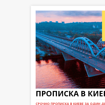
ПРОПИСКА В КИЕВ
СРОЧНО ПРОПИСКА В КИЕВЕ ЗА ОДИН ДЕН