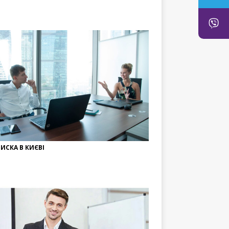
ИСКА В КИЄВІ