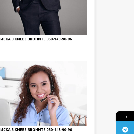
ИСКА В КИЕВЕ ЗВОНИТЕ 050-148-90-96
→
ИСКА В КИЕВЕ ЗВОНИТЕ 050-148-90-96