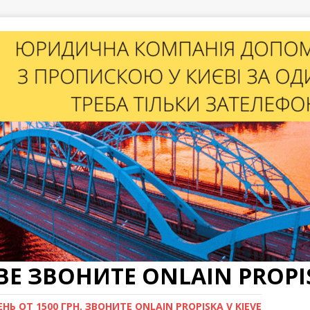
Е ЗВОНИТЕ ONLAIN PROPIS
Ь ОТ 1500 ГРН. ЗВОНИТЕ ONLAIN PROPISKA V KIEVE