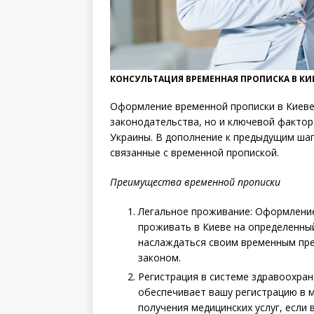
КОНСУЛЬТАЦИЯ ВРЕМЕННАЯ ПРОПИСКА В КИ
Оформление временной прописки в Киеве
законодательства, но и ключевой факто
Украины. В дополнение к предыдущим ша
связанные с временной пропиской.
Преимущества временной прописки
Легальное проживание: Оформление
проживать в Киеве на определенны
наслаждаться своим временным пр
законом.
Регистрация в системе здравоохран
обеспечивает вашу регистрацию в 
получения медицинских услуг, если