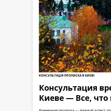
КОНСУЛЬТАЦІЯ ПРОПИСКА В КИЄВІ
Консультация вр
Киеве — Все, что
Временная прописка — важный аспект для