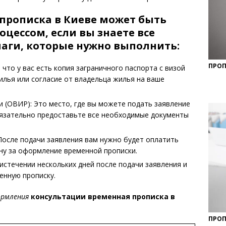
прописка в Киеве может быть
цессом, если вы знаете все
аги, которые нужно выполнить:
ПРОП
что у вас есть копия заграничного паспорта с визой
жилья или согласие от владельца жилья на ваше
 (ОВИР): Это место, где вы можете подать заявление
бязательно предоставьте все необходимые документы
После подачи заявления вам нужно будет оплатить
у за оформление временной прописки.
истечении нескольких дней после подачи заявления и
енную прописку.
ормления
консультации временная прописка в
ПРОП