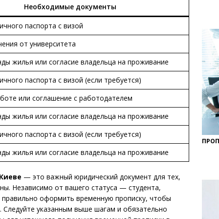
Необходимые документы
ичного паспорта с визой
чения от университета
ды жилья или согласие владельца на проживание
ичного паспорта с визой (если требуется)
аботе или соглашение с работодателем
ды жилья или согласие владельца на проживание
ичного паспорта с визой (если требуется)
ПРОП
ды жилья или согласие владельца на проживание
 Киеве
— это важный юридический документ для тех,
ны. Независимо от вашего статуса — студента,
т правильно оформить временную прописку, чтобы
. Следуйте указанным выше шагам и обязательно