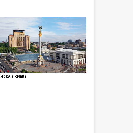
ИСКА В КИЕВЕ