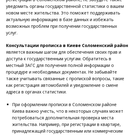
уведомить органы государственной статистики о вашем
новом месте жительства. Это поможет поддерживать
актуальную информацию в базе данных и избежать
возможных проблем при получении государственных
услуг.
К
онсультации прописка в
Киеве Соломенский район
является важным шагом для обеспечения своих прав и
доступа к государственным услугам. Обратитесь в
местный ЗАГС для получения полной информации о
процедуре и необходимых документах. Не забывайте
также учитывать связанные с пропиской вопросы, такие
как регистрация автомобилей и уведомление о смене
адреса в органах статистики.
При оформлении прописки в Соломенском районе
Киева важно учесть, что в некоторых случаях может
потребоваться дополнительная проверка места
жительства. Например, при регистрации в квартире,
принадлежащей государственным или коммерческим