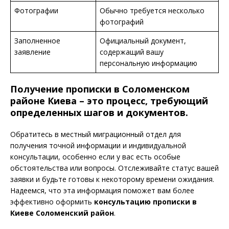
Фотографии
Обычно требуется несколько
фотографий
Заполненное
Официальный документ,
заявление
содержащий вашу
персональную информацию
Получение прописки в Соломенском
районе Киева – это процесс, требующий
определенных шагов и документов.
Обратитесь в местный миграционный отдел для
получения точной информации и индивидуальной
консультации, особенно если у вас есть особые
обстоятельства или вопросы. Отслеживайте статус вашей
заявки и будьте готовы к некоторому времени ожидания.
Надеемся, что эта информация поможет вам более
эффективно оформить
консультацию прописки в
Киеве Соломенский район
.