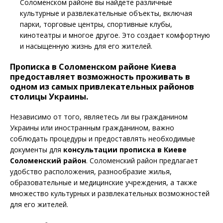
Соломенском районе вы найдете различные
культурные и развлекательные объекты, включая
парки, торговые центры, спортивные клубы,
кинотеатры и многое другое. Это создает комфортную
и насыщенную жизнь для его жителей.
Прописка в Соломенском районе Киева
предоставляет возможность проживать в
одном из самых привлекательных районов
столицы Украины.
Независимо от того, являетесь ли вы гражданином
Украины или иностранным гражданином, важно
соблюдать процедуры и предоставлять необходимые
документы для
консультации прописка в
Киеве
Соломенский район
. Соломенский район предлагает
удобство расположения, разнообразие жилья,
образовательные и медицинские учреждения, а также
множество культурных и развлекательных возможностей
для его жителей.