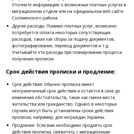
Уточните информацию о возможных платных услугах в
миграционном отделе или на официальном веб-сайте
Соломенского района.
Другие расходы: Помимо платных услуг, возможно
потребуется оплата некоторых сопутствующих
расходов, таких как сборы за подачу документов,
фотографирование, перевод документов и т.д.
Учитывайте эти расходы при планировании процесса
получения прописки.
Срок действия прописки и продление:
Срок действия: Обычно прописка имеет
неограниченный срок действия и остается в силе до
изменения обстоятельств, таких как смена места
жительства или гражданство. Однако в некоторых
случаях могут быть установлены сроки действия
прописки, например, для неграждан Украины.
Продление: Если вам необходимо продлить срок
действия прописки, свяжитесь с миграционным