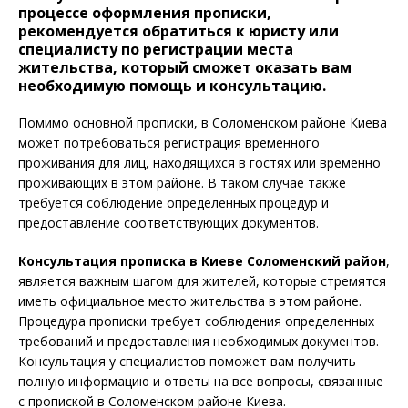
процессе оформления прописки,
рекомендуется обратиться к юристу или
специалисту по регистрации места
жительства, который сможет оказать вам
необходимую помощь и консультацию.
Помимо основной прописки, в Соломенском районе Киева
может потребоваться регистрация временного
проживания для лиц, находящихся в гостях или временно
проживающих в этом районе. В таком случае также
требуется соблюдение определенных процедур и
предоставление соответствующих документов.
Консультация прописка в
Киеве Соломенский район
,
является важным шагом для жителей, которые стремятся
иметь официальное место жительства в этом районе.
Процедура прописки требует соблюдения определенных
требований и предоставления необходимых документов.
Консультация у специалистов поможет вам получить
полную информацию и ответы на все вопросы, связанные
с пропиской в Соломенском районе Киева.