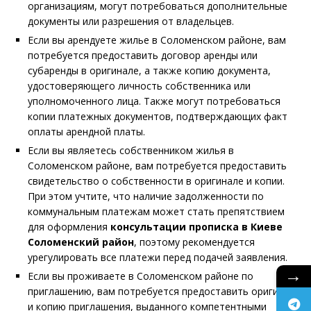
организациям, могут потребоваться дополнительные
документы или разрешения от владельцев.
Если вы арендуете жилье в Соломенском районе, вам
потребуется предоставить договор аренды или
субаренды в оригинале, а также копию документа,
удостоверяющего личность собственника или
уполномоченного лица. Также могут потребоваться
копии платежных документов, подтверждающих факт
оплаты арендной платы.
Если вы являетесь собственником жилья в
Соломенском районе, вам потребуется предоставить
свидетельство о собственности в оригинале и копии.
При этом учтите, что наличие задолженности по
коммунальным платежам может стать препятствием
для оформления
консультации прописка в
Киеве
Соломенский район
, поэтому рекомендуется
урегулировать все платежи перед подачей заявления.
→
Если вы проживаете в Соломенском районе по
приглашению, вам потребуется предоставить оригинал
и копию приглашения, выданного компетентными