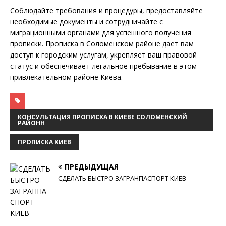
Соблюдайте требования и процедуры, предоставляйте
необходимые документы и сотрудничайте с
миграционными органами для успешного получения
прописки. Прописка в Соломенском районе дает вам
доступ к городским услугам, укрепляет ваш правовой
статус и обеспечивает легальное пребывание в этом
привлекательном районе Киева.
КОНСУЛЬТАЦИЯ ПРОПИСКА В КИЕВЕ СОЛОМЕНСКИЙ
РАЙОНН
ПРОПИСКА КИЕВ
ПРЕДЫДУЩАЯ
СДЕЛАТЬ БЫСТРО ЗАГРАНПАСПОРТ КИЕВ