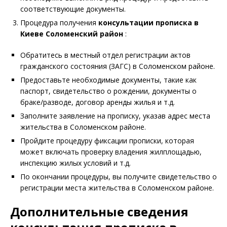
соответствующие документы.
Процедура получения
консультации прописка в
Киеве Соломенский район
:
Обратитесь в местный отдел регистрации актов
гражданского состояния (ЗАГС) в Соломенском районе.
Предоставьте необходимые документы, такие как
паспорт, свидетельство о рождении, документы о
браке/разводе, договор аренды жилья и т.д.
Заполните заявление на прописку, указав адрес места
жительства в Соломенском районе.
Пройдите процедуру фиксации прописки, которая
может включать проверку владения жилплощадью,
инспекцию жилых условий и т.д.
По окончании процедуры, вы получите свидетельство о
регистрации места жительства в Соломенском районе.
Дополнительные сведения