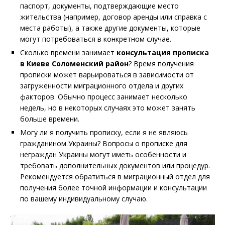
паспорт, документы, подтверждающие место
жительства (например, договор аренды или справка с
места работы), а также другие документы, которые
могут потребоваться в конкретном случае.
Сколько времени занимает
консультация прописка
в
Киеве Соломенский район
? Время получения
прописки может варьироваться в зависимости от
загруженности миграционного отдела и других
факторов. Обычно процесс занимает несколько
недель, но в некоторых случаях это может занять
больше времени.
Могу ли я получить прописку, если я не являюсь
гражданином Украины? Вопросы о прописке для
неграждан Украины могут иметь особенности и
требовать дополнительных документов или процедур.
Рекомендуется обратиться в миграционный отдел для
получения более точной информации и консультации
по вашему индивидуальному случаю.