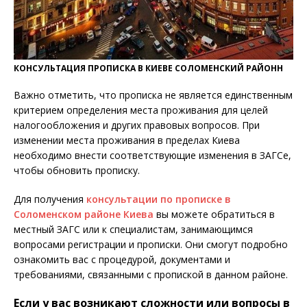
КОНСУЛЬТАЦИЯ ПРОПИСКА В КИЕВЕ СОЛОМЕНСКИЙ РАЙОНН
Важно отметить, что прописка не является единственным
критерием определения места проживания для целей
налогообложения и других правовых вопросов. При
изменении места проживания в пределах Киева
необходимо внести соответствующие изменения в ЗАГСе,
чтобы обновить прописку.
Для получения
консультации по прописке в
Соломенском районе Киева
вы можете обратиться в
местный ЗАГС или к специалистам, занимающимся
вопросами регистрации и прописки. Они смогут подробно
ознакомить вас с процедурой, документами и
требованиями, связанными с пропиской в данном районе.
Если у вас возникают сложности или вопросы в