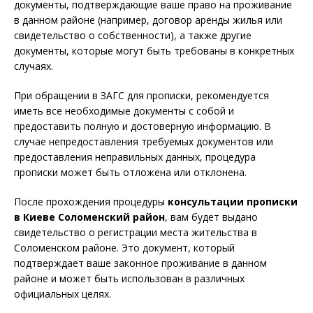
документы, подтверждающие ваше право на проживание
в данном районе (например, договор аренды жилья или
свидетельство о собственности), а также другие
документы, которые могут быть требованы в конкретных
случаях.
При обращении в ЗАГС для прописки, рекомендуется
иметь все необходимые документы с собой и
предоставить полную и достоверную информацию. В
случае непредоставления требуемых документов или
предоставления неправильных данных, процедура
прописки может быть отложена или отклонена.
После прохождения процедуры
консультации прописки
в
Киеве Соломенский район
, вам будет выдано
свидетельство о регистрации места жительства в
Соломенском районе. Это документ, который
подтверждает ваше законное проживание в данном
районе и может быть использован в различных
официальных целях.