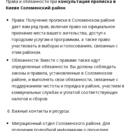
Права и обязанности при
консультация прописка в
Киеве Соломенский район
:
Права: Получение прописки в Соломенском районе
дает вам ряд прав, включая право на официальное
признание места вашего жительства, доступ к
городским услугам и программам, а также право
участвовать в выборах и голосованиях, связанных с
этим районом.
Обязанности: Вместе с правами также идут
определенные обязанности. Вы должны соблюдать
законы и правила, установленные в Соломенском
районе, и выполнять свои обязанности, связанные с
поддержанием чистоты и порядка в районе, участием в
коммунальных службах и уплатой соответствующих
налогов и сборов.
Важные контакты и ресурсы:
Миграционный отдел Соломенского района: Для
получения подробной информации о процедуре