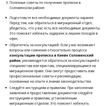
Полезные советы по получению прописки в
Соломенском районе:
Подготовьте все необходимые документы заранее:
Перед тем, как обратиться в миграционный отдел,
убедитесь, что у вас есть все необходимые документы.
Это поможет избежать задержек и лишних походов в
офис.
Обратитесь за консультацией: Если у вас возникают
вопросы или сомнения относительно процесса
консультации прописка в
Киеве Соломенский
район
, рекомендуется обратиться за консультацией к
специалистам или юристам, специализирующимся на
миграционном праве. Они смогут предоставить вам
профессиональные советы и рекомендации,
основанные на опыте и знании законодательства.
Следуйте инструкциям и правилам: При заполнении
заявления и предоставлении документов следуйте
инструкциям и правилам, установленным
миграционным отделом. Это поможет избежать