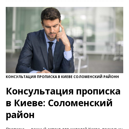
КОНСУЛЬТАЦИЯ ПРОПИСКА В КИЕВЕ СОЛОМЕНСКИЙ РАЙОНН
Консультация прописка
в Киеве: Соломенский
район