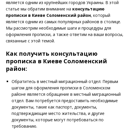
является одним из крупнейших городов Украины. В этой
статье мы обратим внимание на
консультацию
прописки в
Киеве Соломенский район
, который
является одним из самых популярных районов в столице.
Мы рассмотрим необходимые шаги и процедуры для
оформления прописки, а также ответим на ваши вопросы,
связанные с этой темой.
Как получить
консультацию
прописка в
Киеве Соломенский
район:
Обратитесь в местный миграционный отдел: Первым
шагом для оформления прописки в Соломенском
районе является обращение в местный миграционный
отдел. Вам потребуется предоставить необходимые
документы, такие как паспорт, документы,
подтверждающие место жительства, и другие
документы, которые могут потребоваться по
требованию.