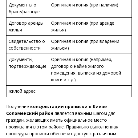
Документы о
Оригинал и копия (при наличии)
браке/разводе
Договор аренды
Оригинал и копия (при аренде
жилья
жилья)
Свидетельство о
Оригинал и копия (при владении
собственности
жильем)
Документы,
Оригинал и копия (например,
подтверждающие
договор о найме жилого
помещения, выписка из домовой
книги и т.д.)
жилой адрес
Получение
консультации прописки в
Киеве
Соломенский район
является важным шагом для
граждан, желающих иметь официальное место
проживания в этом районе. Правильно выполненная
процедура прописки обеспечит доступ к различным