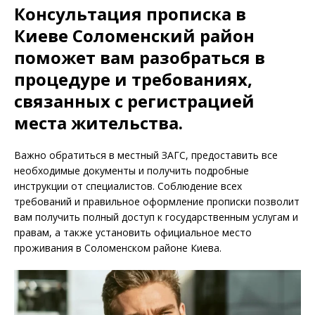
К
онсультация прописка в
Киеве Соломенский район
поможет вам разобраться в
процедуре и требованиях,
связанных с регистрацией
места жительства.
Важно обратиться в местный ЗАГС, предоставить все
необходимые документы и получить подробные
инструкции от специалистов. Соблюдение всех
требований и правильное оформление прописки позволит
вам получить полный доступ к государственным услугам и
правам, а также установить официальное место
проживания в Соломенском районе Киева.