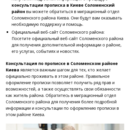
консультации прописка в
Киеве Соломенский
район
вы можете обратиться в миграционный отдел
Соломенского района Киева. Они будут вам оказывать
необходимую поддержку и помощь.
Официальный веб-сайт Соломенского района:
Посетите официальный веб-сайт Соломенского района
для получения дополнительной информации о районе,
его услугах, событиях и новостях.
Консультация по прописке в Соломенском районе
Киева
является важным шагом для тех, кто желает
официально проживать в этом районе. Правильное
оформление прописки позволяет получить ряд прав и
возможностей, а также осуществлять свои обязанности
как житель района. Обратитесь в миграционный отдел
Соломенского района для получения более подробной
информации и консультации по оформлению прописки в
этом районе Киева.