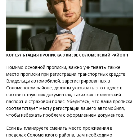
КОНСУЛЬТАЦИЯ ПРОПИСКА В КИЕВЕ СОЛОМЕНСКИЙ РАЙОНН
Помимо основной прописки, важно учитывать также
место прописки при регистрации транспортных средств.
Владельцы автомобилей, зарегистрированных в
Соломенском районе, должны указывать этот адрес в
соответствующих документах, таких как технический
паспорт и страховой полис. Убедитесь, что ваша прописка
соответствует месту регистрации вашего автомобиля,
чтобы избежать проблем с оформлением документов.
Если вы планируете сменить место проживания в
пределах Соломенского района, вам необходимо