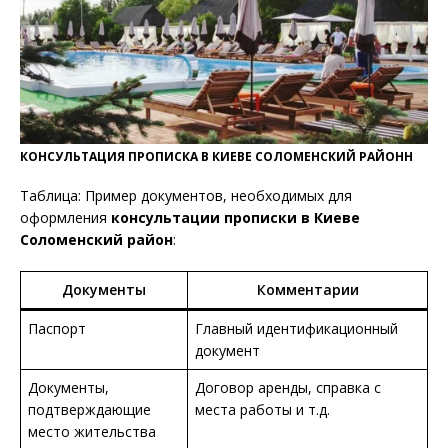
КОНСУЛЬТАЦИЯ ПРОПИСКА В КИЕВЕ СОЛОМЕНСКИЙ РАЙОНН
Таблица: Пример документов, необходимых для
оформления
консультации прописки в
Киеве
Соломенский район
:
Документы
Комментарии
Паспорт
Главный идентификационный
документ
Документы,
Договор аренды, справка с
подтверждающие
места работы и т.д.
место жительства