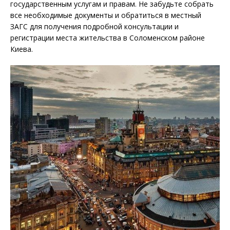
государственным услугам и правам. Не забудьте собрать
все необходимые документы и обратиться в местный
ЗАГС для получения подробной консультации и
регистрации места жительства в Соломенском районе
Киева.