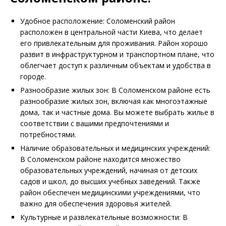
Удобное расположение: Соломенский район
расположен в центральной части Киева, что делает
его привлекательным для проживания. Район хорошо
развит в инфраструктурном и транспортном плане, что
облегчает доступ к различным объектам и удобства в
городе.
Разнообразие жилых зон: В Соломенском районе есть
разнообразие жилых зон, включая как многоэтажные
дома, так и частные дома. Вы можете выбрать жилье в
соответствии с вашими предпочтениями и
потребностями.
Наличие образовательных и медицинских учреждений:
В Соломенском районе находится множество
образовательных учреждений, начиная от детских
садов и школ, до высших учебных заведений. Также
район обеспечен медицинскими учреждениями, что
важно для обеспечения здоровья жителей.
Культурные и развлекательные возможности: В