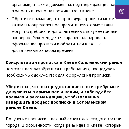
органами, а также документы, подтверждающие вашу
личность и право на проживание в Киеве.
Обратите внимание, что процедура прописки может
занимать определенное время, и некоторые этапы
могут потребовать дополнительных документов или
проверок. Рекомендуется заранее планировать
оформление прописки и обратиться в ЗАГС с
достаточным запасом времени.
Консультация прописка в
Киеве Соломенский район
поможет вам разобраться в требованиях, процедуре и
необходимых документах для оформления прописки.
Убедитесь, что вы предоставляете все требуемые
документы в оригинале и копии, и соблюдайте
правила и рекомендации, чтобы успешно
завершить процесс прописки в Соломенском
районе Киева.
Получение прописки – важный аспект для каждого жителя
города. В особенности, когда речь идет о Киеве, который