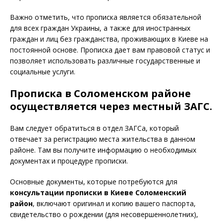
Важно отметить, что прописка является обязательной
для всех граждан Украины, а также для иностранных
граждан и лиц без гражданства, проживающих в Киеве на
постоянной основе. Прописка дает вам правовой статус и
позволяет использовать различные государственные и
социальные услуги.
Прописка в Соломенском районе
осуществляется через местный ЗАГС.
Вам следует обратиться в отдел ЗАГСа, который
отвечает за регистрацию места жительства в данном
районе. Там вы получите информацию о необходимых
документах и процедуре прописки.
Основные документы, которые потребуются для
консультации прописки в
Киеве Соломенский
район
, включают оригинал и копию вашего паспорта,
свидетельство о рождении (для несовершеннолетних),