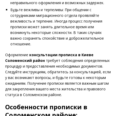
неправильного оформления и возможных задержек.
Будьте вежливы и терпеливы: При общении с
сотрудниками миграционного отдела проявляйте
вежливость и терпение. Иногда процесс получения
прописки может занять длительное время или
возникнуть некоторые сложности. В таких случаях
важно сохранять спокойствие и доброжелательное
отношение.
Оформление
консультации прописка в
Киеве
Соломенский район
требует соблюдения определенных
процедур и предоставления необходимых документов.
Следуйте инструкциям, обратитесь за консультацией, если
у вас возникают вопросы, и будьте готовы к некоторым
ожиданиям. Получение прописки является важным шагом
для закрепления вашего места жительства и правового
статуса в Соломенском районе.
Особенности прописки в
Соломенском районе: