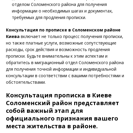
отделом Соломенского района для получения
информации о необходимых шагах и документах,
требуемых для продления прописки.
Консультация по прописке в Соломенском районе
Киева
включает не только процесс получения прописки,
но также платные услуги, возможные сопутствующие
расходы, срок действия и возможность продления
прописки. Будьте внимательны к этим аспектам и
обратитесь в миграционный отдел Соломенского района
для получения точной информации и индивидуальной
консультации в соответствии с вашими потребностями и
обстоятельствами.
К
онсультация прописка в
Киеве
Соломенский район представляет
собой важный этап для
официального признания вашего
места жительства в районе.