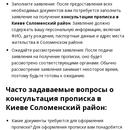
Заполните заявление: После предоставления всех
необходимых документов вам потребуется заполнить
заявление на получение
консультации прописка в
Киеве Соломенский район
. Заявление должно
содержать вашу персональную информацию, включая
ФИО, дату рождения, паспортные данные и адрес места
жительства в Соломенском районе.
Ожидайте рассмотрения заявления: После подачи
заявления на получение прописки, оно будет
рассмотрено соответствующими органами. Обычно
рассмотрение заявления занимает некоторое время,
поэтому будьте готовы к ожиданию.
Часто задаваемые вопросы о
консультация прописка в
Киеве Соломенский район:
Какие документы требуются для оформления
прописки? Для оформления прописки вам понадобятся