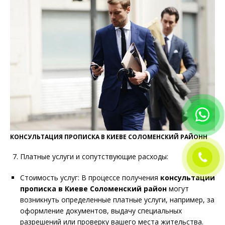
КОНСУЛЬТАЦИЯ ПРОПИСКА В КИЕВЕ СОЛОМЕНСКИЙ РАЙОНН
Платные услуги и сопутствующие расходы:
Стоимость услуг: В процессе получения
консультации
прописка в
Киеве Соломенский район
могут
возникнуть определенные платные услуги, например, за
оформление документов, выдачу специальных
разрешений или проверку вашего места жительства.