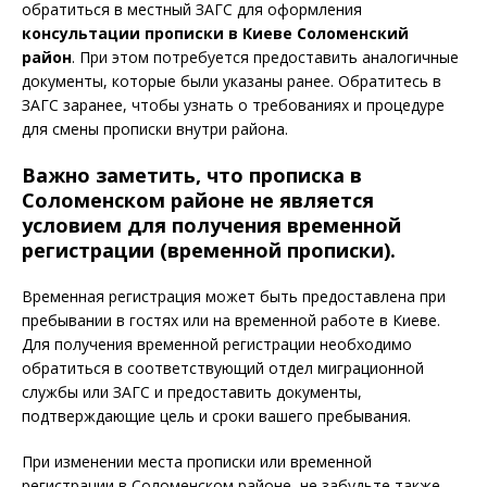
обратиться в местный ЗАГС для оформления
консультации прописки в
Киеве Соломенский
район
. При этом потребуется предоставить аналогичные
документы, которые были указаны ранее. Обратитесь в
ЗАГС заранее, чтобы узнать о требованиях и процедуре
для смены прописки внутри района.
Важно заметить, что прописка в
Соломенском районе не является
условием для получения временной
регистрации (временной прописки).
Временная регистрация может быть предоставлена при
пребывании в гостях или на временной работе в Киеве.
Для получения временной регистрации необходимо
обратиться в соответствующий отдел миграционной
службы или ЗАГС и предоставить документы,
подтверждающие цель и сроки вашего пребывания.
При изменении места прописки или временной
регистрации в Соломенском районе, не забудьте также