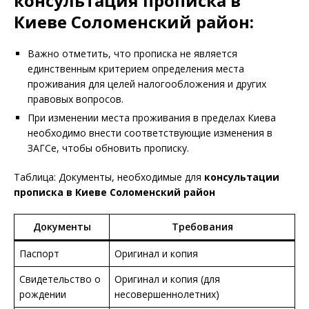
консультация прописка в
Киеве Соломенский район:
Важно отметить, что прописка не является
единственным критерием определения места
проживания для целей налогообложения и других
правовых вопросов.
При изменении места проживания в пределах Киева
необходимо внести соответствующие изменения в
ЗАГСе, чтобы обновить прописку.
Таблица: Документы, необходимые для
консультации
прописка в
Киеве Соломенский район
Документы
Требования
Паспорт
Оригинал и копия
Свидетельство о
Оригинал и копия (для
рождении
несовершеннолетних)