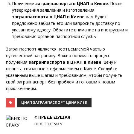
Получение
загранпаспорта в ЦНАП в Киеве
: После
утверждения заявления и изготовления
загранпаспорта в ЦНАП в Киеве
вам будет
предложено забрать его или запросить доставку по
указанному адресу. Обратите внимание на инструкции и
требования органов паспортной службы.
Загранпаспорт является неотъемлемой частью
путешествий за границу. Важно понимать процесс
получения
загранпаспорта в ЦНАП в Киеве
, цену и
нюансы, связанные с оформлением в Киеве. Следуйте
указанным выше шагам и требованиям, чтобы получить
свой загранпаспорт без проблем и готовым к новым
приключениям.
ЦНАП ЗАГРАНПАСПОРТ ЦЕНА КИЕВ
ПРЕДЫДУЩАЯ
ВНЖ ПО БРАКУ