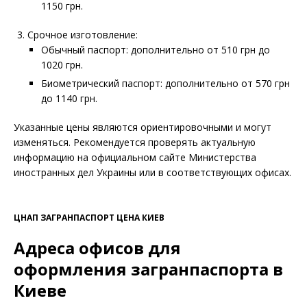
1150 грн.
Срочное изготовление:
Обычный паспорт: дополнительно от 510 грн до
1020 грн.
Биометрический паспорт: дополнительно от 570 грн
до 1140 грн.
Указанные цены являются ориентировочными и могут
изменяться. Рекомендуется проверять актуальную
информацию на официальном сайте Министерства
иностранных дел Украины или в соответствующих офисах.
ЦНАП ЗАГРАНПАСПОРТ ЦЕНА КИЕВ
Адреса офисов для
оформления загранпаспорта в
Киеве