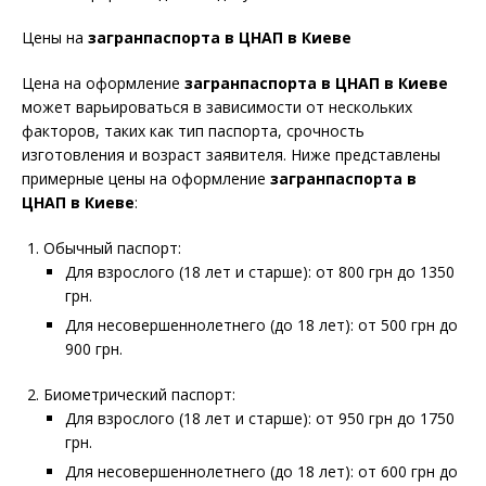
Цены на
загранпаспорта в ЦНАП в Киеве
Цена на оформление
загранпаспорта в ЦНАП в Киеве
может варьироваться в зависимости от нескольких
факторов, таких как тип паспорта, срочность
изготовления и возраст заявителя. Ниже представлены
примерные цены на оформление
загранпаспорта в
ЦНАП в Киеве
:
Обычный паспорт:
Для взрослого (18 лет и старше): от 800 грн до 1350
грн.
Для несовершеннолетнего (до 18 лет): от 500 грн до
900 грн.
Биометрический паспорт:
Для взрослого (18 лет и старше): от 950 грн до 1750
грн.
Для несовершеннолетнего (до 18 лет): от 600 грн до