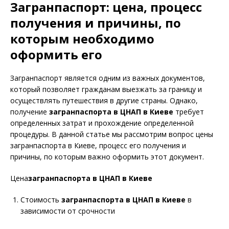
Загранпаспорт: цена, процесс
получения и причины, по
которым необходимо
оформить его
Загранпаспорт является одним из важных документов,
который позволяет гражданам выезжать за границу и
осуществлять путешествия в другие страны. Однако,
получение
загранпаспорта в ЦНАП в Киеве
требует
определенных затрат и прохождение определенной
процедуры. В данной статье мы рассмотрим вопрос цены
загранпаспорта в Киеве, процесс его получения и
причины, по которым важно оформить этот документ.
Цена
загранпаспорта в ЦНАП в Киеве
Стоимость
загранпаспорта в ЦНАП в Киеве
в
зависимости от срочности