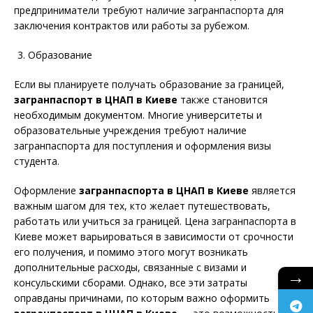
предприниматели требуют наличие загранпаспорта для
заключения контрактов или работы за рубежом.
Образование
Если вы планируете получать образование за границей,
загранпаспорт в ЦНАП в Киеве
также становится
необходимым документом. Многие университеты и
образовательные учреждения требуют наличие
загранпаспорта для поступления и оформления визы
студента.
Оформление
загранпаспорта в ЦНАП в Киеве
является
важным шагом для тех, кто желает путешествовать,
работать или учиться за границей. Цена загранпаспорта в
Киеве может варьироваться в зависимости от срочности
его получения, и помимо этого могут возникать
дополнительные расходы, связанные с визами и
→
консульскими сборами. Однако, все эти затраты
оправданы причинами, по которым важно оформить