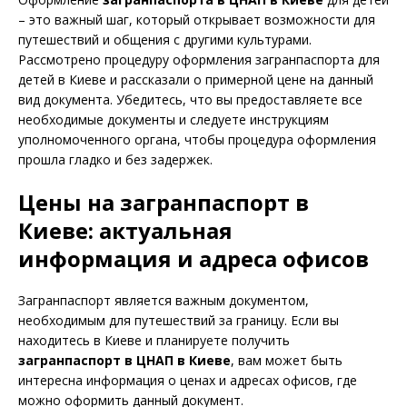
– это важный шаг, который открывает возможности для
путешествий и общения с другими культурами.
Рассмотрено процедуру оформления загранпаспорта для
детей в Киеве и рассказали о примерной цене на данный
вид документа. Убедитесь, что вы предоставляете все
необходимые документы и следуете инструкциям
уполномоченного органа, чтобы процедура оформления
прошла гладко и без задержек.
Цены на загранпаспорт в
Киеве: актуальная
информация и адреса офисов
Загранпаспорт является важным документом,
необходимым для путешествий за границу. Если вы
находитесь в Киеве и планируете получить
загранпаспорт в ЦНАП в Киеве
, вам может быть
интересна информация о ценах и адресах офисов, где
можно оформить данный документ.