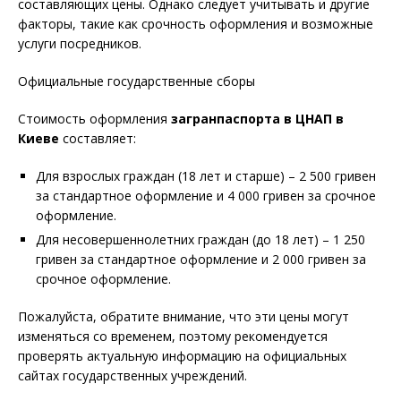
составляющих цены. Однако следует учитывать и другие
факторы, такие как срочность оформления и возможные
услуги посредников.
Официальные государственные сборы
Стоимость оформления
загранпаспорта в ЦНАП в
Киеве
составляет:
Для взрослых граждан (18 лет и старше) – 2 500 гривен
за стандартное оформление и 4 000 гривен за срочное
оформление.
Для несовершеннолетних граждан (до 18 лет) – 1 250
гривен за стандартное оформление и 2 000 гривен за
срочное оформление.
Пожалуйста, обратите внимание, что эти цены могут
изменяться со временем, поэтому рекомендуется
проверять актуальную информацию на официальных
сайтах государственных учреждений.