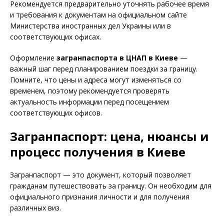
Рекомендуется предварительно уточнять рабочее время
и требования к документам на официальном сайте
Министерства иностранных дел Украины или в
соответствующих офисах.
Оформление
загранпаспорта в ЦНАП в Киеве
—
важный шаг перед планированием поездки за границу.
Помните, что цены и адреса могут изменяться со
временем, поэтому рекомендуется проверять
актуальность информации перед посещением
соответствующих офисов.
Загранпаспорт: цена, нюансы и
процесс получения в Киеве
Загранпаспорт — это документ, который позволяет
гражданам путешествовать за границу. Он необходим для
официального признания личности и для получения
различных виз.