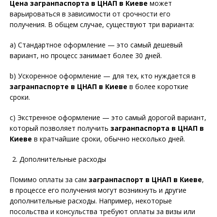
Цена загранпаспорта в ЦНАП в Киеве
может
варьироваться в зависимости от срочности его
получения. В общем случае, существуют три варианта:
a) Стандартное оформление — это самый дешевый
вариант, но процесс занимает более 30 дней.
b) Ускоренное оформление — для тех, кто нуждается в
загранпаспорте в ЦНАП в Киеве
в более короткие
сроки.
c) Экстренное оформление — это самый дорогой вариант,
который позволяет получить
загранпаспорта в ЦНАП в
Киеве
в кратчайшие сроки, обычно несколько дней.
Дополнительные расходы
Помимо оплаты за сам
загранпаспорт в ЦНАП в Киеве
,
в процессе его получения могут возникнуть и другие
дополнительные расходы. Например, некоторые
посольства и консульства требуют оплаты за визы или