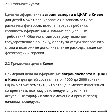
2.1 Стоимость услуг
Цена на оформление
загранпаспорта в ЦНАП в Киеве
для детей может варьироваться в зависимости от
различных факторов, включая возраст ребенка,
срочность оформления и наличие специальных
требований. Обычно стоимость услуг включает
государственную пошлину, оплату за услуги паспортного
стола и возможные дополнительные расходы, такие как
фотографии и справки.
2.2 Примерная цена в Киеве
Примерная цена на оформление
загранпаспорта в ЦНАП
в Киеве
для детей составляет от 1000 до 2000 гривен.
Однако стоит отметить, что эта цена может изменяться
со временем, поэтому рекомендуется уточнять
актуальные тарифы в уполномоченном органе перед
началом процедуры.
Оформление
загранпаспорта в ЦНАП в Киеве
для детей