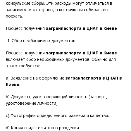
консульские сборы. Эти расходы могут отличаться в
зависимости от страны, в которую вы собираетесь
поехать.
Процесс получения
загранпаспорта в ЦНАП в Киеве
Сбор необходимых документов
Процесс получения
загранпаспорта в ЦНАП в Киеве
включает сбор необходимых документов. Обычно для
этого требуется:
a) Заявление на оформление
загранпаспорта в ЦНАП в
Киеве
.
b) Документ, удостоверяющий личность (паспорт,
удостоверение личности).
c) Фотографии определенного размера и качества.
d) Копия свидетельства о рождении.