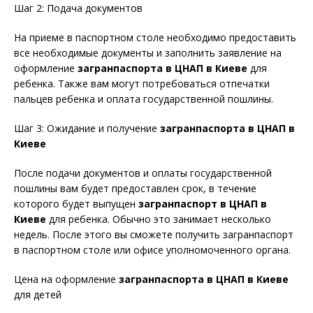
Шаг 2: Подача документов
На приеме в паспортном столе необходимо предоставить
все необходимые документы и заполнить заявление на
оформление
загранпаспорта в ЦНАП в Киеве
для
ребенка. Также вам могут потребоваться отпечатки
пальцев ребенка и оплата государственной пошлины.
Шаг 3: Ожидание и получение
загранпаспорта в ЦНАП в
Киеве
После подачи документов и оплаты государственной
пошлины вам будет предоставлен срок, в течение
которого будет выпущен
загранпаспорт в ЦНАП в
Киеве
для ребенка. Обычно это занимает несколько
недель. После этого вы сможете получить загранпаспорт
в паспортном столе или офисе уполномоченного органа.
Цена на оформление
загранпаспорта в ЦНАП в Киеве
для детей