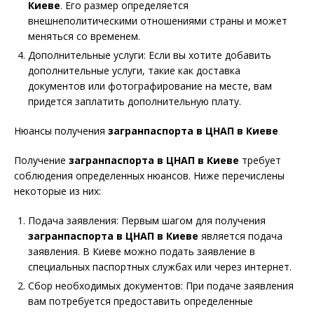
Киеве
. Его размер определяется
внешнеполитическими отношениями страны и может
меняться со временем.
Дополнительные услуги: Если вы хотите добавить
дополнительные услуги, такие как доставка
документов или фотографирование на месте, вам
придется заплатить дополнительную плату.
Нюансы получения
загранпаспорта в ЦНАП в Киеве
Получение
загранпаспорта в ЦНАП в Киеве
требует
соблюдения определенных нюансов. Ниже перечислены
некоторые из них:
Подача заявления: Первым шагом для получения
загранпаспорта в ЦНАП в Киеве
является подача
заявления. В Киеве можно подать заявление в
специальных паспортных службах или через интернет.
Сбор необходимых документов: При подаче заявления
вам потребуется предоставить определенные