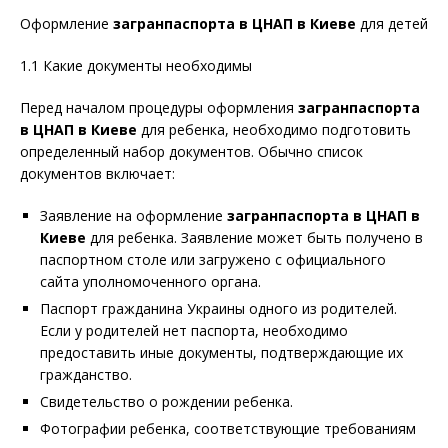
Оформление
загранпаспорта в ЦНАП в Киеве
для детей
1.1 Какие документы необходимы
Перед началом процедуры оформления
загранпаспорта
в ЦНАП в Киеве
для ребенка, необходимо подготовить
определенный набор документов. Обычно список
документов включает:
Заявление на оформление
загранпаспорта в ЦНАП в
Киеве
для ребенка. Заявление может быть получено в
паспортном столе или загружено с официального
сайта уполномоченного органа.
Паспорт гражданина Украины одного из родителей.
Если у родителей нет паспорта, необходимо
предоставить иные документы, подтверждающие их
гражданство.
Свидетельство о рождении ребенка.
Фотографии ребенка, соответствующие требованиям