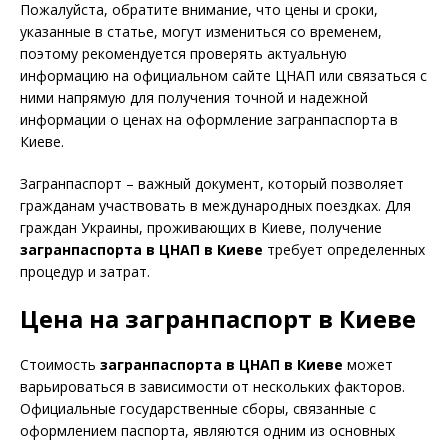
Пожалуйста, обратите внимание, что цены и сроки,
указанные в статье, могут измениться со временем,
поэтому рекомендуется проверять актуальную
информацию на официальном сайте ЦНАП или связаться с
ними напрямую для получения точной и надежной
информации о ценах на оформление загранпаспорта в
Киеве.
Загранпаспорт – важный документ, который позволяет
гражданам участвовать в международных поездках. Для
граждан Украины, проживающих в Киеве, получение
загранпаспорта в ЦНАП в Киеве
требует определенных
процедур и затрат.
Цена на загранпаспорт в Киеве
Стоимость
загранпаспорта в ЦНАП в Киеве
может
варьироваться в зависимости от нескольких факторов.
Официальные государственные сборы, связанные с
оформлением паспорта, являются одним из основных