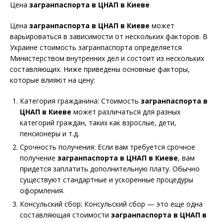
Цена
загранпаспорта в ЦНАП в Киеве
Цена
загранпаспорта в ЦНАП в Киеве
может
варьироваться в зависимости от нескольких факторов. В
Украине стоимость загранпаспорта определяется
Министерством внутренних дел и состоит из нескольких
составляющих. Ниже приведены основные факторы,
которые влияют на цену:
Категория гражданина: Стоимость
загранпаспорта в
ЦНАП в Киеве
может различаться для разных
категорий граждан, таких как взрослые, дети,
пенсионеры и т.д.
Срочность получения: Если вам требуется срочное
получение
загранпаспорта в ЦНАП в Киеве
, вам
придется заплатить дополнительную плату. Обычно
существуют стандартные и ускоренные процедуры
оформления.
Консульский сбор: Консульский сбор — это еще одна
составляющая стоимости
загранпаспорта в ЦНАП в