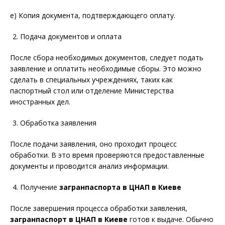
e) Копия документа, подтверждающего оплату.
Подача документов и оплата
После сбора необходимых документов, следует подать
заявление и оплатить необходимые сборы. Это можно
сделать в специальных учреждениях, таких как
паспортный стол или отделение Министерства
иностранных дел.
Обработка заявления
После подачи заявления, оно проходит процесс
обработки. В это время проверяются предоставленные
документы и проводится анализ информации.
Получение
загранпаспорта в ЦНАП в Киеве
После завершения процесса обработки заявления,
загранпаспорт в ЦНАП в Киеве
готов к выдаче. Обычно