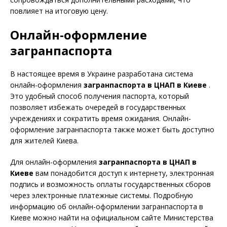
повлияет на итоговую цену.
Онлайн-оформление
загранпаспорта
В настоящее время в Украине разработана система
онлайн-оформления
загранпаспорта в ЦНАП в Киеве
.
Это удобный способ получения паспорта, который
позволяет избежать очередей в государственных
учреждениях и сократить время ожидания. Онлайн-
оформление загранпаспорта также может быть доступно
для жителей Киева.
Для онлайн-оформления
загранпаспорта в ЦНАП в
Киеве
вам понадобится доступ к интернету, электронная
подпись и возможность оплаты государственных сборов
через электронные платежные системы. Подробную
информацию об онлайн-оформлении загранпаспорта в
Киеве можно найти на официальном сайте Министерства