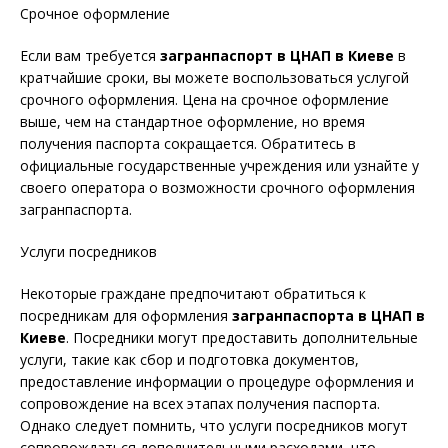
Срочное оформление
Если вам требуется
загранпаспорт в ЦНАП в Киеве
в
кратчайшие сроки, вы можете воспользоваться услугой
срочного оформления. Цена на срочное оформление
выше, чем на стандартное оформление, но время
получения паспорта сокращается. Обратитесь в
официальные государственные учреждения или узнайте у
своего оператора о возможности срочного оформления
загранпаспорта.
Услуги посредников
Некоторые граждане предпочитают обратиться к
посредникам для оформления
загранпаспорта в ЦНАП в
Киеве
. Посредники могут предоставить дополнительные
услуги, такие как сбор и подготовка документов,
предоставление информации о процедуре оформления и
сопровождение на всех этапах получения паспорта.
Однако следует помнить, что услуги посредников могут
сопровождаться дополнительными расходами, что