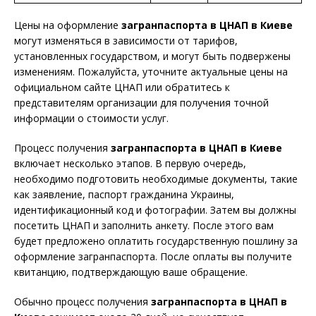
Цены на оформление
загранпаспорта в ЦНАП в Киеве
могут изменяться в зависимости от тарифов,
установленных государством, и могут быть подвержены
изменениям. Пожалуйста, уточните актуальные цены на
официальном сайте ЦНАП или обратитесь к
представителям организации для получения точной
информации о стоимости услуг.
Процесс получения
загранпаспорта в ЦНАП в Киеве
включает несколько этапов. В первую очередь,
необходимо подготовить необходимые документы, такие
как заявление, паспорт гражданина Украины,
идентификационный код и фотографии. Затем вы должны
посетить ЦНАП и заполнить анкету. После этого вам
будет предложено оплатить государственную пошлину за
оформление загранпаспорта. После оплаты вы получите
квитанцию, подтверждающую ваше обращение.
Обычно процесс получения
загранпаспорта в ЦНАП в