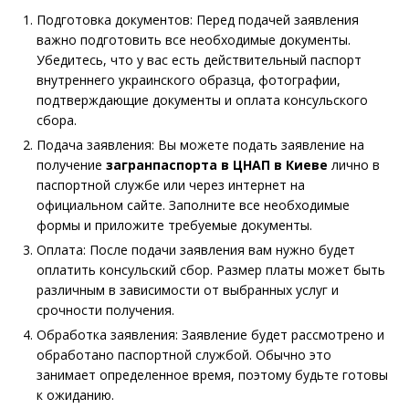
Подготовка документов: Перед подачей заявления
важно подготовить все необходимые документы.
Убедитесь, что у вас есть действительный паспорт
внутреннего украинского образца, фотографии,
подтверждающие документы и оплата консульского
сбора.
Подача заявления: Вы можете подать заявление на
получение
загранпаспорта в ЦНАП в Киеве
лично в
паспортной службе или через интернет на
официальном сайте. Заполните все необходимые
формы и приложите требуемые документы.
Оплата: После подачи заявления вам нужно будет
оплатить консульский сбор. Размер платы может быть
различным в зависимости от выбранных услуг и
срочности получения.
Обработка заявления: Заявление будет рассмотрено и
обработано паспортной службой. Обычно это
занимает определенное время, поэтому будьте готовы
к ожиданию.