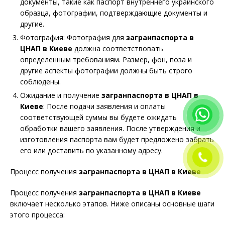
документы, такие как паспорт внутреннего украинского
образца, фотографии, подтверждающие документы и
другие.
Фотография: Фотография для
загранпаспорта в
ЦНАП в Киеве
должна соответствовать
определенным требованиям. Размер, фон, поза и
другие аспекты фотографии должны быть строго
соблюдены.
Ожидание и получение
загранпаспорта в ЦНАП в
Киеве
: После подачи заявления и оплаты
соответствующей суммы вы будете ожидать
обработки вашего заявления. После утверждения и
изготовления паспорта вам будет предложено забрать
его или доставить по указанному адресу.
Процесс получения
загранпаспорта в ЦНАП в Киеве
Процесс получения
загранпаспорта в ЦНАП в Киеве
включает несколько этапов. Ниже описаны основные шаги
этого процесса: