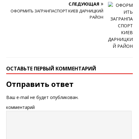
СЛЕДУЮЩАЯ
ОФОРМИТЬ ЗАГРАНПАСПОРТ КИЕВ ДАРНИЦКИЙ
РАЙОН
ОСТАВЬТЕ ПЕРВЫЙ КОММЕНТАРИЙ
Отправить ответ
Ваш e-mail не будет опубликован.
комментарий