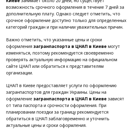
Киеве
занимает около 20 дней, но существует
возможность срочного оформления в течение 7 дней за
дополнительную плату. Однако следует отметить, что
срочное оформление доступно только для определенных
категорий граждан и при наличии уважительных причин.
Важно отметить, что указанные цены и сроки
оформления
загранпаспорта в ЦНАП в Киеве
могут
изменяться, поэтому рекомендуется своевременно
проверять актуальную информацию на официальном
сайте ЦНАП или обратиться к представителям
организации.
ЦНАП в Киеве предоставляет услуги по оформлению
загранпаспортов для граждан Украины. Цены на
оформление
загранпаспорта в ЦНАП в Киеве
зависят
от типа паспорта и срочности оформления. При
планировании поездки за границу рекомендуется
обратиться в ЦНАП заблаговременно и уточнить
актуальные цены и сроки оформления.