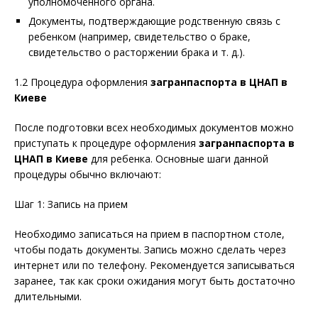
уполномоченного органа.
Документы, подтверждающие родственную связь с
ребенком (например, свидетельство о браке,
свидетельство о расторжении брака и т. д.).
1.2 Процедура оформления
загранпаспорта в ЦНАП в
Киеве
После подготовки всех необходимых документов можно
приступать к процедуре оформления
загранпаспорта в
ЦНАП в Киеве
для ребенка. Основные шаги данной
процедуры обычно включают:
Шаг 1: Запись на прием
Необходимо записаться на прием в паспортном столе,
чтобы подать документы. Запись можно сделать через
интернет или по телефону. Рекомендуется записываться
заранее, так как сроки ожидания могут быть достаточно
длительными.