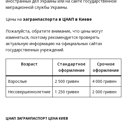
иностранных дел Украины или на сайте государственной
миграционной службы Украины.
Цены на
загранпаспорта в ЦНАП в Киеве
Пожалуйста, обратите внимание, что цены могут
изменяться, поэтому рекомендуется проверять
актуальную информацию на официальных сайтах
государственных учреждений.
Возраст
Стандартное
Срочное
оформление
оформление
Взрослые
2 500 гривен
4 000 гривен
Несовершеннолетние
1 250 гривен
2 000 гривен
ЦНАП ЗАГРАНПАСПОРТ ЦЕНА КИЕВ