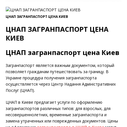
ЦНАП ЗАГРАНПАСПОРТ ЦЕНА КИЕВ
ЦНАП ЗАГРАНПАСПОРТ ЦЕНА
КИЕВ
ЦНАП загранпаспорт цена Киев
Загранпаспорт является важным документом, который
позволяет гражданам путешествовать за границу. В
Украине процедура получения загранпаспорта
осуществляется через Центр Надання Адміністративних
Послуг (ЦНАП).
ЦНАП в Киеве предлагает услуги по оформлению
загранпаспортов различных типов: для взрослых, для
несовершеннолетних, временные загранпаспорта и
замена утраченных или поврежденных документов. Цены