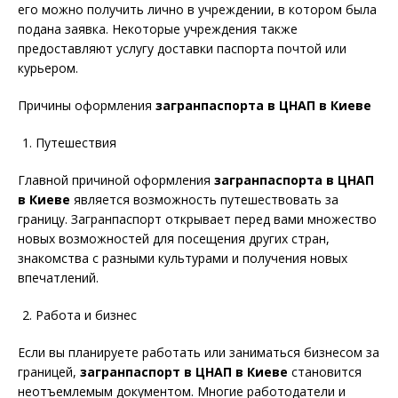
его можно получить лично в учреждении, в котором была
подана заявка. Некоторые учреждения также
предоставляют услугу доставки паспорта почтой или
курьером.
Причины оформления
загранпаспорта в ЦНАП в Киеве
Путешествия
Главной причиной оформления
загранпаспорта в ЦНАП
в Киеве
является возможность путешествовать за
границу. Загранпаспорт открывает перед вами множество
новых возможностей для посещения других стран,
знакомства с разными культурами и получения новых
впечатлений.
Работа и бизнес
Если вы планируете работать или заниматься бизнесом за
границей,
загранпаспорт в ЦНАП в Киеве
становится
неотъемлемым документом. Многие работодатели и