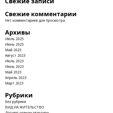
Свежие записи
Свежие комментарии
Нет комментариев для просмотра.
Архивы
Июль 2025
Июнь 2025
Май 2025
Август 2023
Июль 2023
Июнь 2023
Май 2023
Апрель 2023
Март 2023
Рубрики
Без рубрики
ВИД НА ЖИТЕЛЬСТВО
Договір оренди квартири