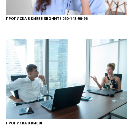
ПРОПИСКА В КИЕВЕ ЗВОНИТЕ 050-148-90-96
ПРОПИСКА В КИЄВІ