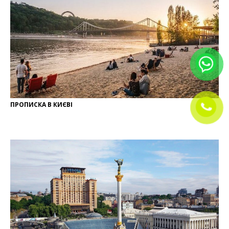
ПРОПИСКА В КИЄВІ