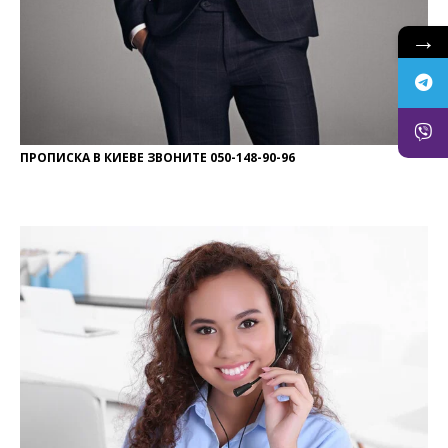
→
ПРОПИСКА В КИЕВЕ ЗВОНИТЕ 050-148-90-96