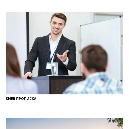
КИЕВ ПРОПИСКА