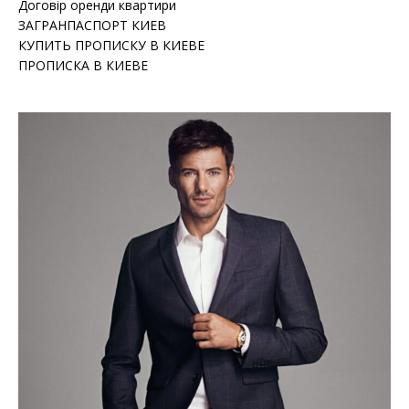
Договір оренди квартири
ЗАГРАНПАСПОРТ КИЕВ
КУПИТЬ ПРОПИСКУ В КИЕВЕ
ПРОПИСКА В КИЕВЕ