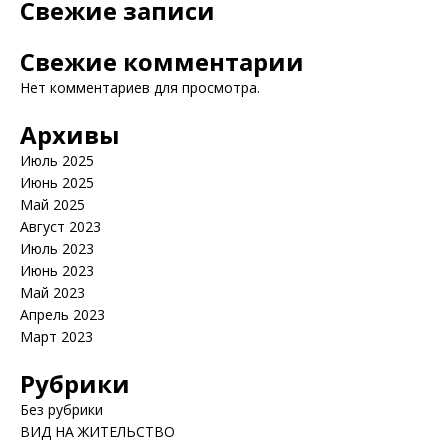
Свежие записи
Свежие комментарии
Нет комментариев для просмотра.
Архивы
Июль 2025
Июнь 2025
Май 2025
Август 2023
Июль 2023
Июнь 2023
Май 2023
Апрель 2023
Март 2023
Рубрики
Без рубрики
ВИД НА ЖИТЕЛЬСТВО