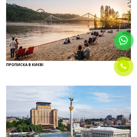
ПРОПИСКА В КИЄВІ