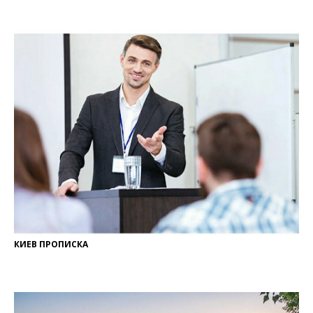
КИЕВ ПРОПИСКА