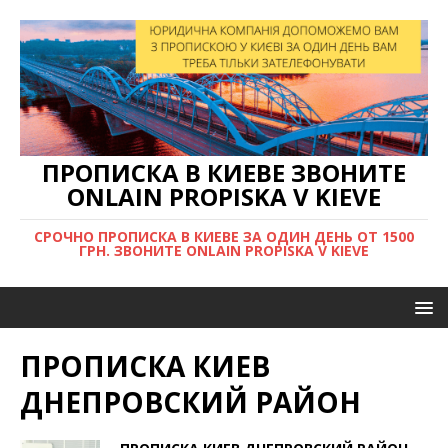
ПРОПИСКА В КИЕВЕ ЗВОНИТЕ
ONLAIN PROPISKA V KIEVE
СРОЧНО ПРОПИСКА В КИЕВЕ ЗА ОДИН ДЕНЬ ОТ 1500
ГРН. ЗВОНИТЕ ONLAIN PROPISKA V KIEVE
ПРОПИСКА КИЕВ
ДНЕПРОВСКИЙ РАЙОН