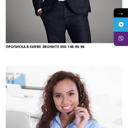
→
ПРОПИСКА В КИЕВЕ ЗВОНИТЕ 050-148-90-96