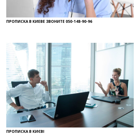
ПРОПИСКА В КИЕВЕ ЗВОНИТЕ 050-148-90-96
ПРОПИСКА В КИЄВІ