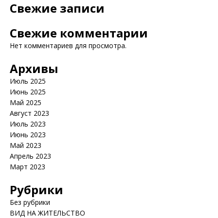
Свежие записи
Свежие комментарии
Нет комментариев для просмотра.
Архивы
Июль 2025
Июнь 2025
Май 2025
Август 2023
Июль 2023
Июнь 2023
Май 2023
Апрель 2023
Март 2023
Рубрики
Без рубрики
ВИД НА ЖИТЕЛЬСТВО