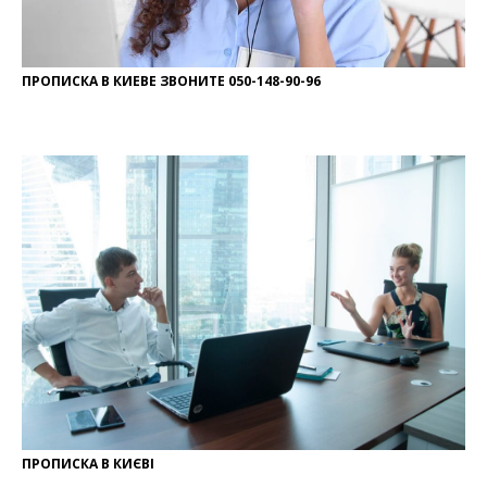
ПРОПИСКА В КИЕВЕ ЗВОНИТЕ 050-148-90-96
ПРОПИСКА В КИЄВІ