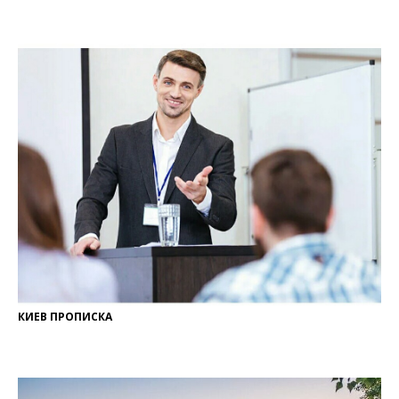
КИЕВ ПРОПИСКА