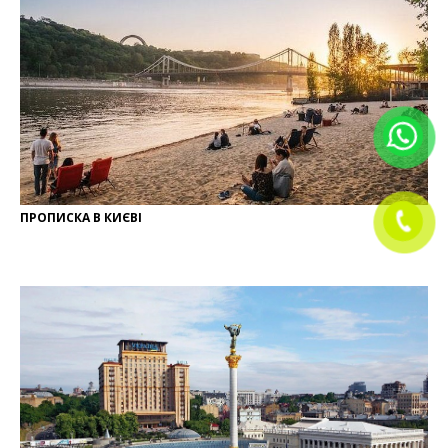
ПРОПИСКА В КИЄВІ