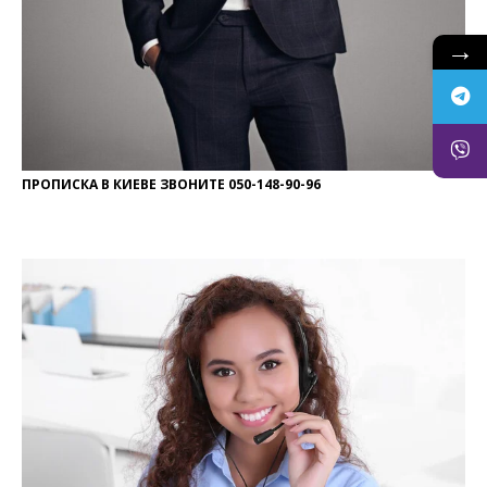
→
ПРОПИСКА В КИЕВЕ ЗВОНИТЕ 050-148-90-96