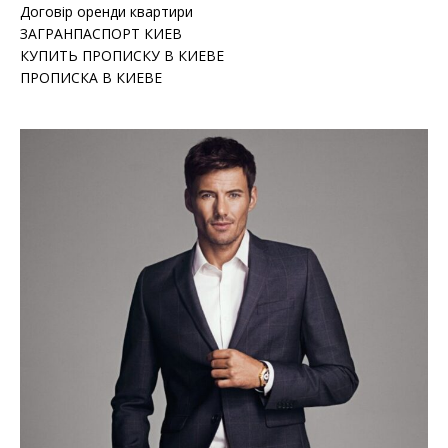
Договір оренди квартири
ЗАГРАНПАСПОРТ КИЕВ
КУПИТЬ ПРОПИСКУ В КИЕВЕ
ПРОПИСКА В КИЕВЕ