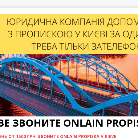
Е ЗВОНИТЕ ONLAIN PROPIS
Ь ОТ 1500 ГРН. ЗВОНИТЕ ONLAIN PROPISKA V KIEVE