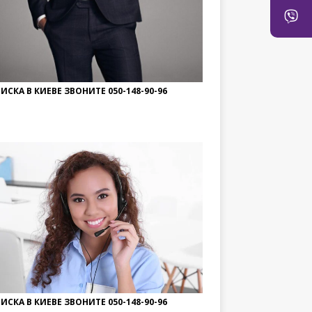
ИСКА В КИЕВЕ ЗВОНИТЕ 050-148-90-96
ИСКА В КИЕВЕ ЗВОНИТЕ 050-148-90-96