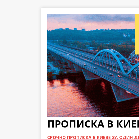
ПРОПИСКА В КИЕВ
СРОЧНО ПРОПИСКА В КИЕВЕ ЗА ОДИН ДЕН