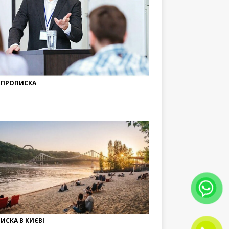
 ПРОПИСКА
ИСКА В КИЄВІ