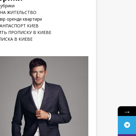
рубрики
 НА ЖИТЕЛЬСТВО
вір оренди квартири
РАНПАСПОРТ КИЕВ
ИТЬ ПРОПИСКУ В КИЕВЕ
ПИСКА В КИЕВЕ
→