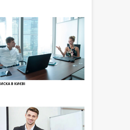
ИСКА В КИЄВІ