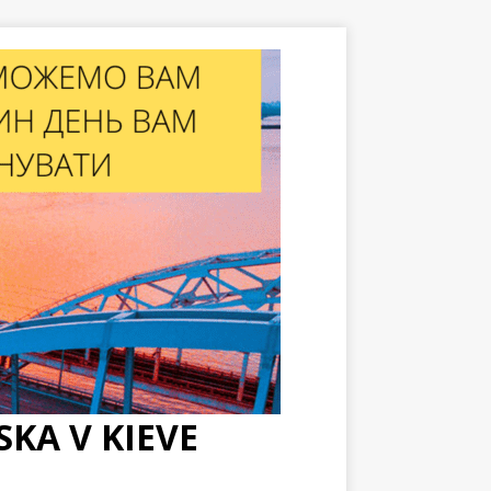
KA V KIEVE