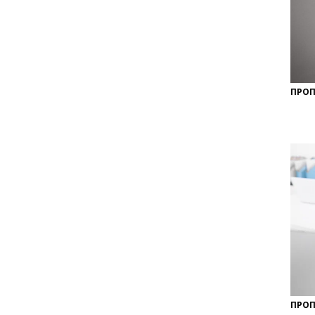
ПРОП
ПРОП